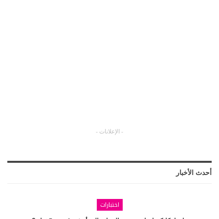
- الإعلانات -
أحدث الأخبار
اختبارات