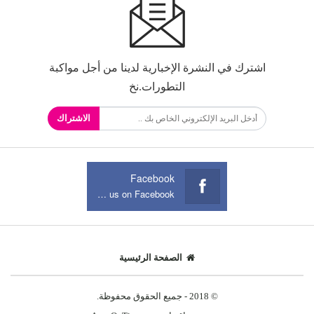
اشترك في النشرة الإخبارية لدينا من أجل مواكبة
التطورات.نخ
الاشتراك
Facebook
Join us on Facebook
الصفحة الرئيسية
© 2018 - جميع الحقوق محفوظة.