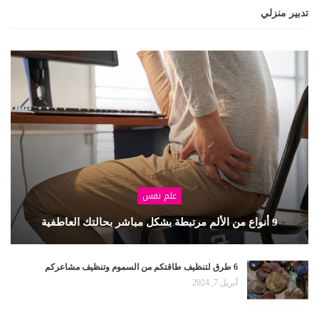
تدبير منزلي
علم نفس
9 أنواع من الألم مرتبطة بشكل مباشر بحالتك العاطفية
6 طرق لتنظيف طاقتكم من السموم وتنظيف مشاعركم
أبريل 7, 2024