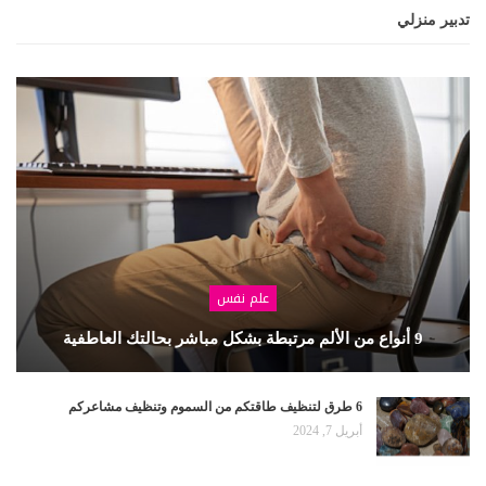
تدبير منزلي
علم نفس
9 أنواع من الألم مرتبطة بشكل مباشر بحالتك العاطفية
6 طرق لتنظيف طاقتكم من السموم وتنظيف مشاعركم
أبريل 7, 2024