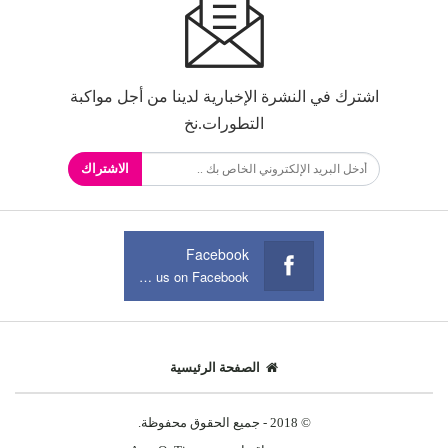
اشترك في النشرة الإخبارية لدينا من أجل مواكبة
التطورات.نخ
الاشتراك
Facebook
Join us on Facebook
الصفحة الرئيسية
© 2018 - جميع الحقوق محفوظة.