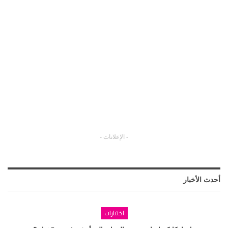
- الإعلانات -
أحدث الأخبار
اختبارات