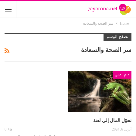
Home
سر الصحة والسعادة
تصفح الوسم
سر الصحة والسعادة
علم نفس
تحوّل المال إلى لعنة
أبريل 6, 2024
0