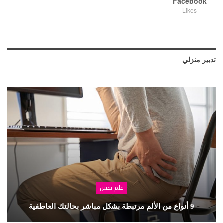
Facebook
Likes
تدبير منزلي
علم نفس
9 أنواع من الألم مرتبطة بشكل مباشر بحالتك العاطفية