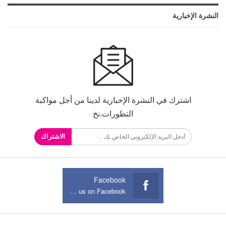
النشرة الإخبارية
اشترك في النشرة الإخبارية لدينا من أجل مواكبة
التطورات.نخ
الاشتراك
Facebook
Join us on Facebook