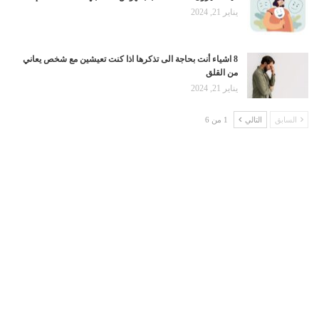
يناير 21, 2024
8 اشياء أنت بحاجة الى تذكرها اذا كنت تعيشين مع شخص يعاني
من القلق
يناير 21, 2024
السابق
التالي
1 من 6