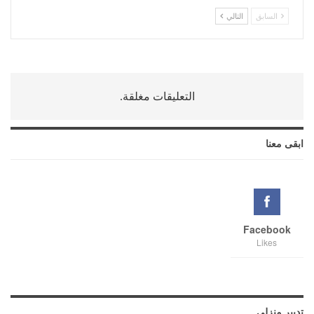
السابق
التالي
التعليقات مغلقة.
ابقى معنا
Facebook
Likes
تدبير منزلي