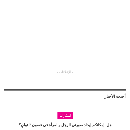
- الإعلانات -
أحدث الأخبار
اختبارات
هل بإمكانكم إيجاد صورتي الرجل والمرأة في غضون 7 ثوانٍ؟