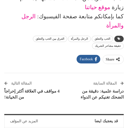
زيارة
موقع حياتنا
كما بإمكانكم متابعة صفحة الفيسبوك:
الرجل
والمرأة
الحب والتعلق
الرجل والمرأة
الفرق بين الحب والتعلق
حقيقة مشاعر الشريك
Facebook
Share
المقالة السابقة
المقالة التالية
دراسة علمية: دقيقة من
4 مواقف في العلاقة أكثر إحراجاً
الضحك تغنيكم عن الدواء
من الخيانة!
قد يعجبك ايضا
المزيد عن المؤلف