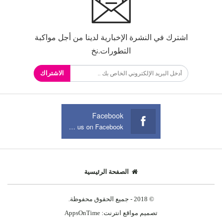
اشترك في النشرة الإخبارية لدينا من أجل مواكبة
التطورات.نخ
الاشتراك
Facebook
Join us on Facebook
الصفحة الرئيسية
© 2018 - جميع الحقوق محفوظة.
تصميم مواقع انترنت:
AppsOnTime