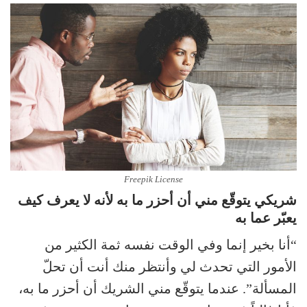
Freepik License
شريكي يتوقّع مني أن أحزر ما به لأنه لا يعرف كيف
يعبّر عما به
“أنا بخير إنما وفي الوقت نفسه ثمة الكثير من
الأمور التي تحدث لي وأنتظر منك أنت أن تحلّ
المسألة”. عندما يتوقّع مني الشريك أن أحزر ما به،