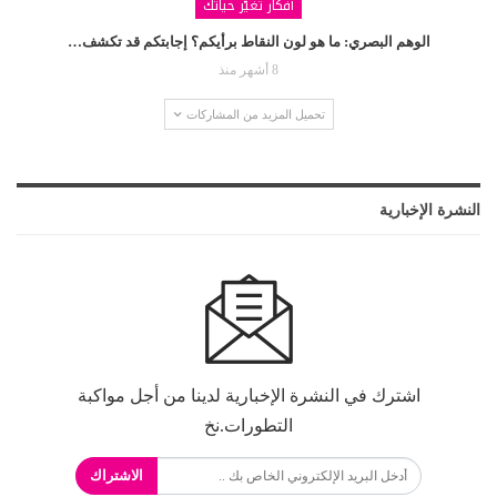
أفكار تغيّر حياتك
الوهم البصري: ما هو لون النقاط برأيكم؟ إجابتكم قد تكشف…
8 أشهر منذ
تحميل المزيد من المشاركات
النشرة الإخبارية
اشترك في النشرة الإخبارية لدينا من أجل مواكبة
التطورات.نخ
الاشتراك