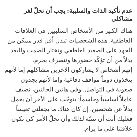
عدم تأكيد الذات والسلبية: يجب أن تحلّ لغز
مشاكلي
هناك الكثير من الأشخاص السلبيين في العلاقات
العاطفية. هذه الشخصيات تبذل أقل قدر ممكن من
الجهد على الصعيد العاطفي وتختار الصمت والبعد
بدلاً من أن تؤكّد حضورها وتتصرف بحزم.
إنهم أشخاص لا يشاركون الآخرين مشاكلهم إما لأنهم
يتخذون دوماً مواقف دفاعية وإما لأنهم يجدون
صعوبة في التواصل. وفي هاتين الحالتين، نضيف
عاملاً أساسياً وحاسماً: يتوجّب على الآخر أن يعمل
بدلاً عن شخصين. إن كان هناك ما يجعلني تعيساً
فعليك أنت أن تتنبّه لذلك وأن تحلّ الأمر كي تكون
علاقتنا على ما يرام.