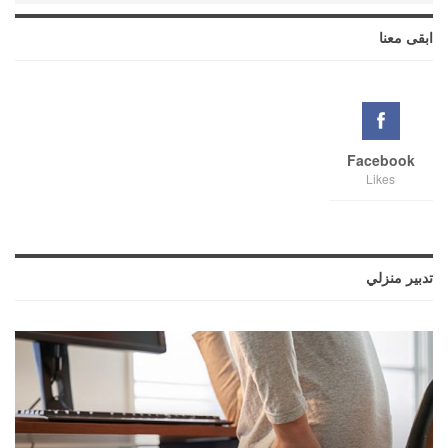
ابقى معنا
Facebook
Likes
تدبير منزلي