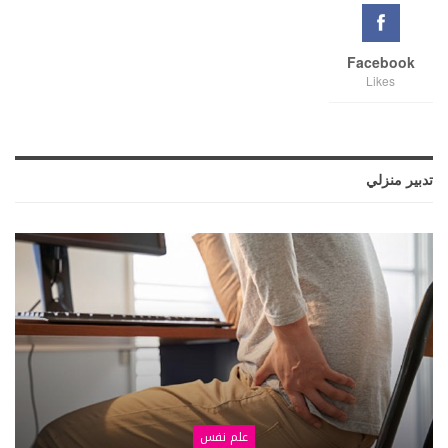
Facebook
Likes
تدبير منزلي
علم نفس