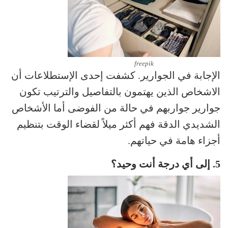
freepik
الإجابة في الجوارير. كشفت إحدى الإستطلاعات أن
الاشخاص الذين يهتمون بالتفاصيل والترتيب تكون
جوارير جواربهم في حالة من الفوضى أما الأشخاص
الشديدي الدقة فهم أكثر ميلاً لقضاء الوقت بتنظيم
أجزاء هامة في حياتهم.
5. إلى أي درجة أنت وحيد؟