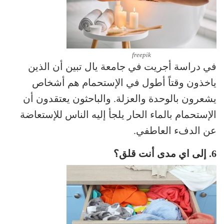
freepik
في دراسة أجريت في جامعة يال تبين أن الذين
ياخذون وقتاً أطول في الإستحمام هم أشخاص
يشعرون بالوحدة والعزلة. والباحثون يعتقدون أن
الإستحمام بالماء الحار يلجأ إليه الناس للإستعاضة
عن الدفء العاطفي.
6. إلى اي مدى أنت قلق؟