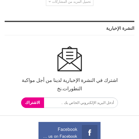
تحميل المزيد من المشاركات
النشرة الإخبارية
اشترك في النشرة الإخبارية لدينا من أجل مواكبة
التطورات.نخ
الاشتراك
Facebook
Join us on Facebook