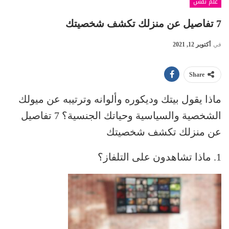
علم نفس
7 تفاصيل عن منزلك تكشف شخصيتك
في
أكتوبر 12, 2021
Share
ماذا يقول بيتك وديكوره وألوانه وترتيبه عن ميولك
الشخصية والسياسية وحياتك الجنسية؟ 7 تفاصيل
عن منزلك تكشف شخصيتك
1. ماذا تشاهدون على التلفاز؟