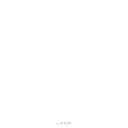
- الإعلانات -