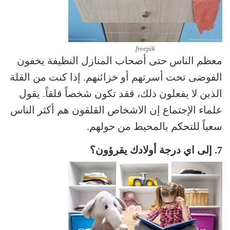
freepik
معظم الناس حتى أصحاب المنازل النظيفة يخفون
الفوضى تحت أسرتهم أو خزائنهم. إذا كنت من القلة
الذين لا يفعلون ذلك، فقد تكون شخصاً قلقاً. يقول
علماء الإجتماع إن الاشخاص القلقون هم أكثر الناس
سعياً للتحكم بالمحيط من حولهم.
7. إلى اي درجة أولادك يقرؤون؟