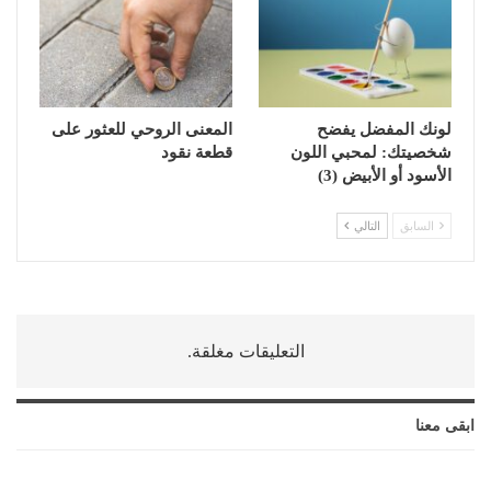
لونك المفضل يفضح
المعنى الروحي للعثور على
شخصيتك: لمحبي اللون
قطعة نقود
الأسود أو الأبيض (3)
السابق
التالي
التعليقات مغلقة.
ابقى معنا