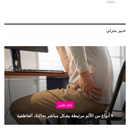
Likes
تدبير منزلي
علم نفس
9 أنواع من الألم مرتبطة بشكل مباشر بحالتك العاطفية