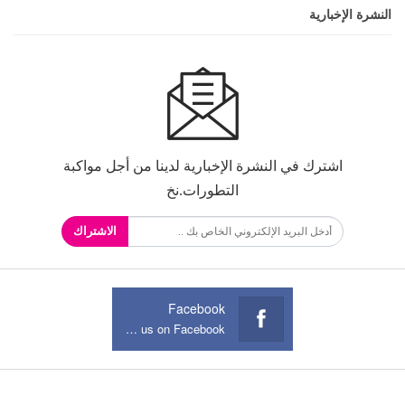
النشرة الإخبارية
اشترك في النشرة الإخبارية لدينا من أجل مواكبة
التطورات.نخ
الاشتراك
Facebook
Join us on Facebook