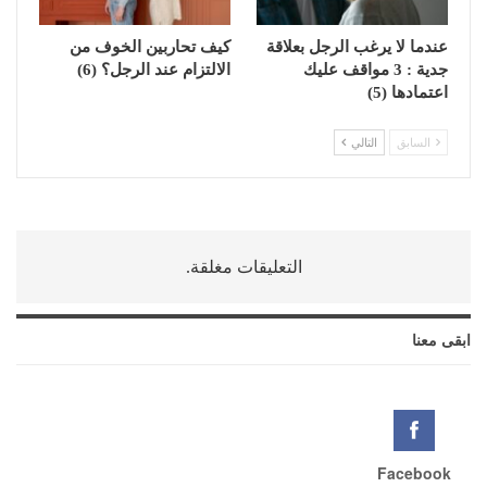
عندما لا يرغب الرجل بعلاقة
كيف تحاربين الخوف من
جدية : 3 مواقف عليك
الالتزام عند الرجل؟ (6)
اعتمادها (5)
السابق
التالي
التعليقات مغلقة.
ابقى معنا
Facebook