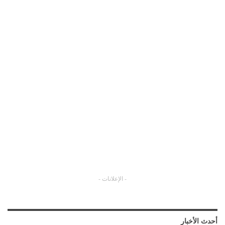
- الإعلانات -
أحدث الأخبار