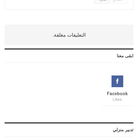
التعليقات مغلقة.
ابقى معنا
Facebook
Likes
تدبير منزلي