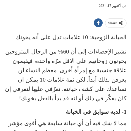
في
أكتوبر 17, 2021
Share
الخيانة الزوجية: 10 علامات تدل على أنه يخونك
تشير الإحصاءات إلى أن 60% من الرجال المتزوجين
يخونون زوجاتهم على الاقل مرّة واحدة، فيقيمون
علاقة جنسية مع إمرأة أخرى. معظم النساء لن
يعرفن بذلك أبداً. لكن ثمة علامات 10 يمكن ان
تساعدك على كشف خيانته. تعرّفي عليها لتعرفي إن
كان يفكّر في ذلك أو انه قد بدأ بالفعل يخونك!
1- لديه سوابق في الخيانة
مما لا شك فيه أن أي خيانة سابقة هي أقوى مؤشر