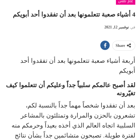
علم نفس
4 أشياء صعبة تتعلمونها بعد أن تفقدوا أحد أبويكم
في
نوفمبر 12, 2021
Share
أربعة أشياء صعبة تتعلمونها بعد أن تفقدوا أحد
أبويكم
لقد أصبح عالمكم سلبياً جداً وعليكم أن تتعلموا كيف
تغيّرونه
بعد أن تفقدوا شخصاً مهماً جداً بالنسبة لكم،
تشعرون بالحزن والمرارة وتمتلئون بالمشاعر
السلبية اتجاه العالم الذي أخذه بعيداً وحرمكم منه
لفترة طويلة. تصبحون متشائمين جداً بشأن نتائج