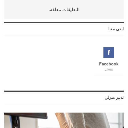
التعليقات مغلقة.
ابقى معنا
Facebook
Likes
تدبير منزلي