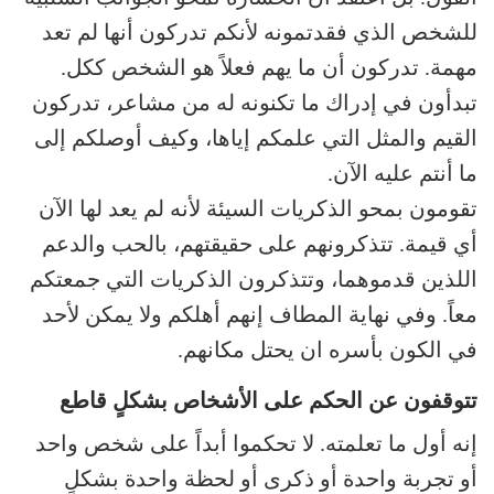
للشخص الذي فقدتمونه لأنكم تدركون أنها لم تعد
مهمة. تدركون أن ما يهم فعلاً هو الشخص ككل.
تبدأون في إدراك ما تكنونه له من مشاعر، تدركون
القيم والمثل التي علمكم إياها، وكيف أوصلكم إلى
ما أنتم عليه الآن.
تقومون بمحو الذكريات السيئة لأنه لم يعد لها الآن
أي قيمة. تتذكرونهم على حقيقتهم، بالحب والدعم
اللذين قدموهما، وتتذكرون الذكريات التي جمعتكم
معاً. وفي نهاية المطاف إنهم أهلكم ولا يمكن لأحد
في الكون بأسره ان يحتل مكانهم.
تتوقفون عن الحكم على الأشخاص بشكلٍ قاطع
إنه أول ما تعلمته. لا تحكموا أبداً على شخص واحد
أو تجربة واحدة أو ذكرى أو لحظة واحدة بشكلٍ