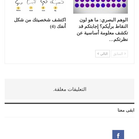
الوهم البصري: ما هو لون
اكتشف شخصيتك من شكل
النقاط برأيكم؟ إجابتكم قد
أنفك (4)
تكشف معلومة أساسية عن
نظرتكم…
السابق
التالي
التعليقات مغلقة.
ابقى معنا