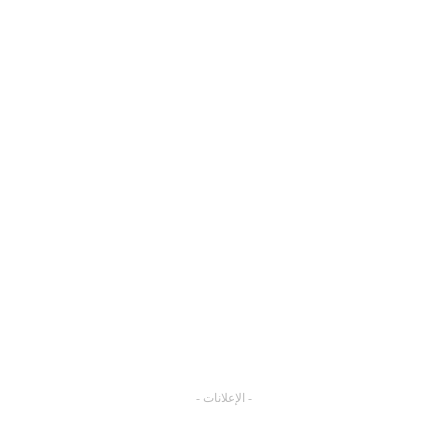
- الإعلانات -