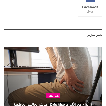
Facebook
Likes
تدبير منزلي
علم نفس
9 أنواع من الألم مرتبطة بشكل مباشر بحالتك العاطفية