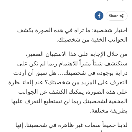
Share
اختبار شخصية: ما تراه في هذه الصورة يكشف
الجوانب الخفية من شخصيتك.
من خلال الإجابة على هذا الاستبيان الصغير،
ستكتشف شيئاً مثيراً للاهتمام ربما لم تكن على
دراية بوجوده في شخصيتك… هل سبق أن أردت
التعرف على المزيد من شخصيتك؟ عند إلقاء نظرة
على هذه الصورة، يمكنك الكشف عن الجوانب
المخفية لشخصيتك ربما لن تستطيع التعرف عليها
بطريقة مختلفة.
لدينا جميعاً سمات غير ظاهرة في شخصيتنا. إنها