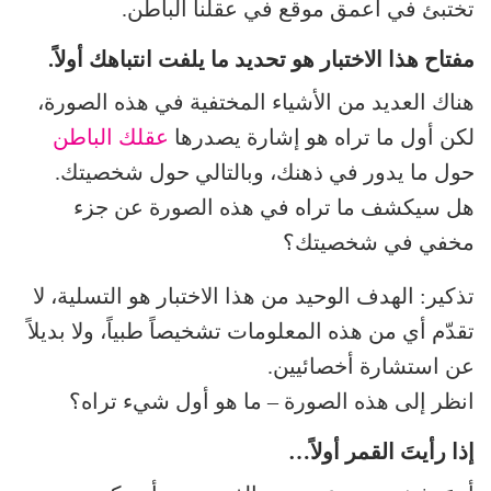
تختبئ في أعمق موقع في عقلنا الباطن.
مفتاح هذا الاختبار هو تحديد ما يلفت انتباهك أولاً.
هناك العديد من الأشياء المختفية في هذه الصورة،
لكن أول ما تراه هو إشارة يصدرها
عقلك الباطن
حول ما يدور في ذهنك، وبالتالي حول شخصيتك.
هل سيكشف ما تراه في هذه الصورة عن جزء
مخفي في شخصيتك؟
تذكير: الهدف الوحيد من هذا الاختبار هو التسلية، لا
تقدّم أي من هذه المعلومات تشخيصاً طبياً، ولا بديلاً
عن استشارة أخصائيين.
انظر إلى هذه الصورة – ما هو أول شيء تراه؟
إذا رأيتَ القمر أولاً…