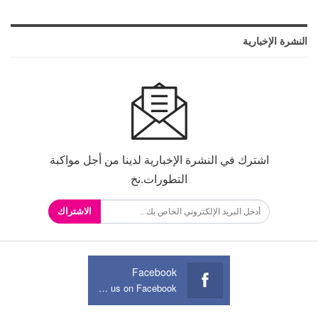
النشرة الإخبارية
اشترك في النشرة الإخبارية لدينا من أجل مواكبة
التطورات.نخ
الاشتراك
Facebook
Join us on Facebook