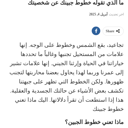
ما الذي تقوله خطوط جبينك عن شخصيتك
اخر تحديث
أبريل 4, 2025
Share
تجاعيد، بقع الشمس وخطوط على الوجه. إنها
علامات من المستحيل تجنبها وغالباً ما تحددها
خياراتنا في الحياة وإرثنا الجيني. إنها علامات تشير
إلى عمرنا وربما لهذا يحاول بعضنا محاربتها لتجنب
ظهورها. ولكن الخطوط التي تظهر على جبهتنا
تكشف بعض الأشياء عن حالتك الجسدية والعقلية.
هذا إذا استطعت أن تقرأ دلالاتها. اليك ماذا تعني
خطوط جبينك
ماذا تعني خطوط الجبين؟