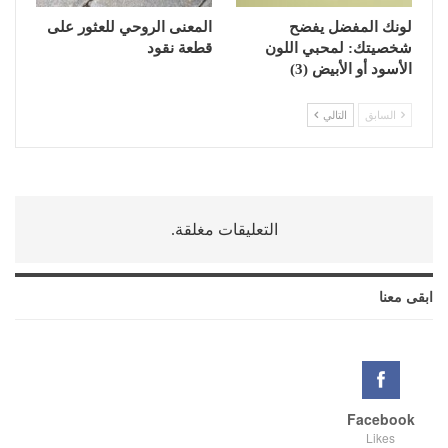
لونك المفضل يفضح
المعنى الروحي للعثور على
شخصيتك: لمحبي اللون
قطعة نقود
الأسود أو الأبيض (3)
السابق
التالي
التعليقات مغلقة.
ابقى معنا
Facebook
Likes