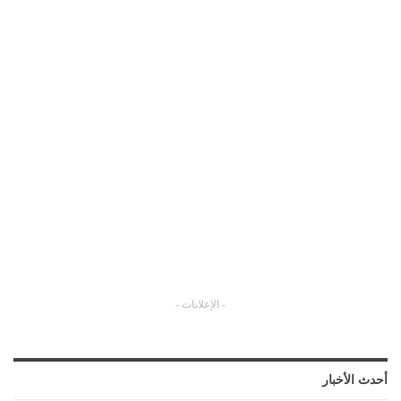
- الإعلانات -
أحدث الأخبار