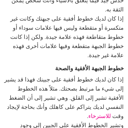
حدس جيد فيما يتعلق بالأشياء وأنت شخص يمكن
الثقة به.
إذا كان لديك خطوط أفقية على جبهتك وكانت غير
متكسرة أو متقطعة وليس فيها علامات سوداء أو
خطوط متقاطعة فهذه علامة جيدة. ولكن إذا كانت
خطوط الجبهة متقطعة وفيها علامات أخرى فهذه
علامة غير جيدة.
خطوط الجبهة الأفقية والصحة
إذا كان لديك خطوط أفقية على جبينك فهذا قد يشير
إلى شيء ما مرتبط بصحتك. مثلاً هذه الخطوط
الأفقية تشير إلى القلق. وهي تشير إلى أن الضغط
النفسي لديك يتراكم على كاهلك وأنك بحاجة لإيجاد
وقت
للاسترخاء
.
وتشير الخطوط الأفقية على الجبين إلى وجود