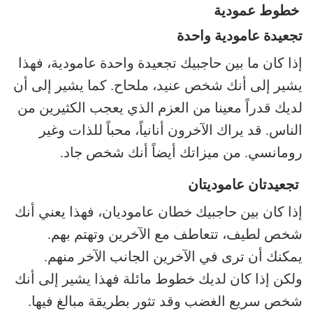
خطوط عمودية
تجعيدة عامودية واحدة
إذا كان ما بين حاجبيك تجعيدة واحدة عامودية، فهذا
يشير إلى أنك شخص عنيد، ملحاح. كما يشير إلى أن
لديك قدراً معينا من العزم الذي يعجب الكثيرين من
الناس. قد يراك الآخرون أنانياً، محباً للذات وغير
رومانسي. من ميزاتك أيضاً أنك شخص جاد.
تجعيدتان عاموديتان
إذا كان بين حاجبيك خطان عاموديان، فهذا يعني أنك
شخص لطيف، تتعاطف مع الآخرين وتهتم بهم.
يمكنك أن ترى في الآخرين الجانب الآخر منهم.
ولكن إذا كان لديك خطوط مائلة فهذا يشير إلى أنك
شخص سريع الغضب وقد تثور بطريقة مبالغ فيها.