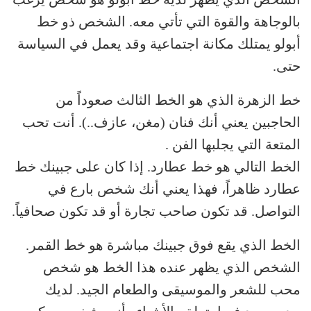
بالوجاهة والقوة التي تأتي معه. الشخص ذو خط
أبولو يمتلك مكانة اجتماعية وقد يعمل في السياسة
حتى.
خط الزهرة الذي هو الخط الثالث صعوداً من
الحاجبين يعني أنك فنان (مغن، عازف..). أنت تحب
المتعة التي يجلبها الفن .
الخط التالي هو خط عطارد. إذا كان على جبينك خط
عطارد ظاهراً، فهذا يعني أنك شخص بارع في
التواصل. قد تكون صاحب تجارة أو قد تكون صحافياً.
الخط الذي يقع فوق جبينك مباشرة هو خط القمر.
الشخص الذي يظهر عنده هذا الخط هو شخص
محب للشعر والموسيقى والطعام الجيد. لديك