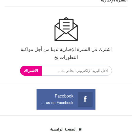
النشرة الإخبارية
اشترك في النشرة الإخبارية لدينا من أجل مواكبة
التطورات.نخ
الاشتراك
Facebook
Join us on Facebook
الصفحة الرئيسية