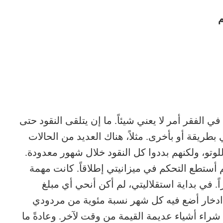
م
لفقر أمر لا يعني شيئاً. ما إن يتلقى النقود حتى
طريقة أو بأخرى. مثلاً، هناك العديد من الحالات
لوتو، ولكنهم بددوا كل النقود خلال شهور معدودة.
 أستطع التحكم في ميزانيتي إطلاقاً. كانت مهمة
. في بداية استقلاليتي، لم أكن أنحي أي مبلغ
ادخار أضع فيه كل شهر نسبة مئوية من مردودي
شراء أشياء عديمة القيمة من وقت لآخر. وعادةً ما