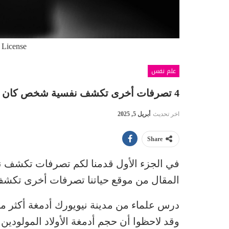
 License
علم نفس
4 تصرفات أخرى تكشف نفسية شخص كان فقيراً من قبل ( 2 )
اخر تحديث
أبريل 5, 2025
Share
في الجزء الأول قدمنا لكم تصرفات تكشف ن
المقال من موقع حياتنا تصرفات أخرى تكشف