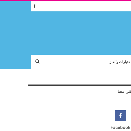
ختبارات وألغاز
قى معنا
Facebook