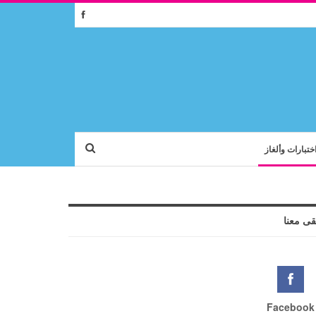
ختبارات وألغاز
قى معنا
Facebook