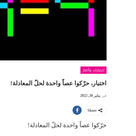
اختبارات وألغاز
اختبار، حرّكوا عصاً واحدة لحلّ المعادلة!
في
يناير 30, 2022
Share
حرّكوا عصاً واحدة لحلّ المعادلة!