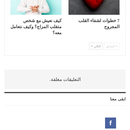
7 خطوات لشفاء القلب
كيف نعيش مع شخص
المجروح
متقلب المزاج؟ وكيف نتعامل
معه؟
السابق
التالي
التعليقات مغلقة.
ابقى معنا