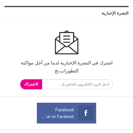
النشرة الإخبارية
اشترك في النشرة الإخبارية لدينا من أجل مواكبة
التطورات.نخ
الاشتراك
Facebook
Join us on Facebook