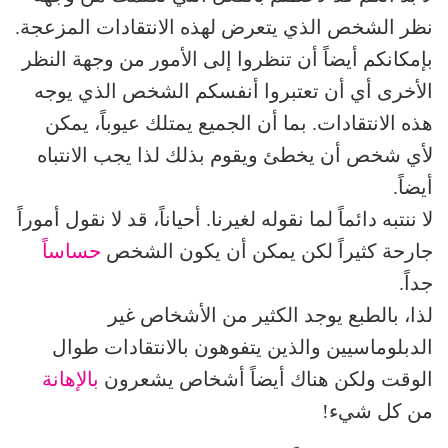
نظر الشخص الذي يتعرض لهذه الانتقادات المزعجة.
بإمكانكم أيضاً أن تنظروا إلى الأمور من وجهة النظر
الأخرى أي أن تعتبروا أنفسكم الشخص الذي يوجه
هذه الانتقادات. بما أن الجميع يمتلك عيوباً، يمكن
لأي شخص أن يخطئ ويقوم بذلك لذا يجب الانتباه
أيضاً.
لا ننتبه دائماً لما نقوله لغيرنا. أحياناً، قد لا نقول أموراً
جارحة كثيراً لكن يمكن أن يكون الشخص
حساساً
جداً.
لذا، بالطبع يوجد الكثير من الأشخاص غير
الدبلوماسيين والذين يتفوهون بالانتقادات طوال
الوقت ولكن هناك أيضاً أشخاص يشعرون
بالإهانة
من كل شيء!