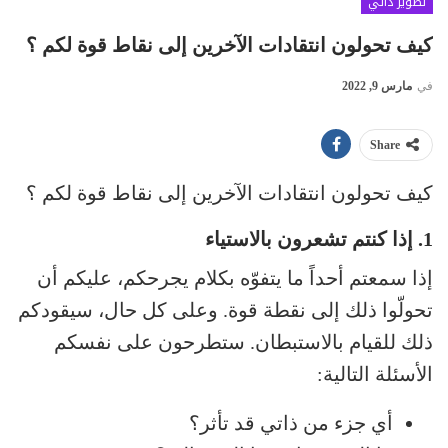
تطوير ذاتي
كيف تحولون انتقادات الآخرين إلى نقاط قوة لكم ؟
في
مارس 9, 2022
Share
كيف تحولون انتقادات الآخرين إلى نقاط قوة لكم ؟
1. إذا كنتم تشعرون بالاستياء
إذا سمعتم أحداً ما يتفوّه بكلام يجرحكم، عليكم أن
تحولّوا ذلك إلى نقطة قوة. وعلى كل حال، سيقودكم
ذلك للقيام بالاستبطان. ستطرحون على نفسكم
الأسئلة التالية:
أي جزء من ذاتي قد تأثر؟