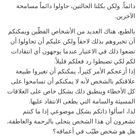
دائماً. ولكن بكلتا الحالتين، حاولوا دائماً مسامحة
الآخرين.
بالطبع، هناك العديد من الأشخاص الفظّين ويمكنكم
أن تخبروهم بذلك لاحقاً ولكن عليكم أن تحاولوا أن
تضعوا ذلك في الاعتبار عندما يوجهون أي انتقادات
لكم لكي تضبطوا رد فعلكم قليلاً.
إذا أزعجكم الأمر كثيراً، يمكنكم أن تغيروا طبيعة
علاقتكم بالشخص لأنه لا يمكنكم أن تسامحوا على
كل الأخطاء وينطبق ذلك بشكل خاص على العلاقات
المسيئة والسامة التي يطغى الانتقاد عليها.
لذا، اسألوا ذاتكم بشكل موضوعي إذا ما كنتم
تشعرون أن هذا الشخص يتحلى بالرحمة والعاطفة،
هل هو شخص طيّب في أعماقه؟