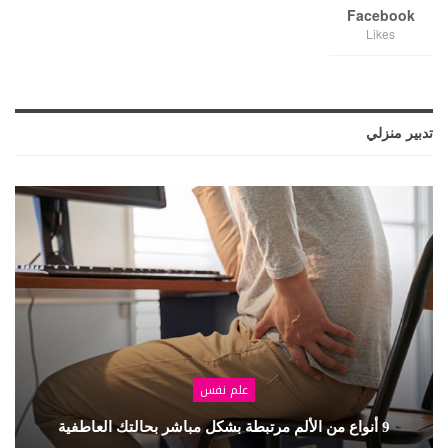
Facebook
Likes
تدبير منزلي
علم نفس
9 أنواع من الألم مرتبطة بشكل مباشر بحالتك العاطفية