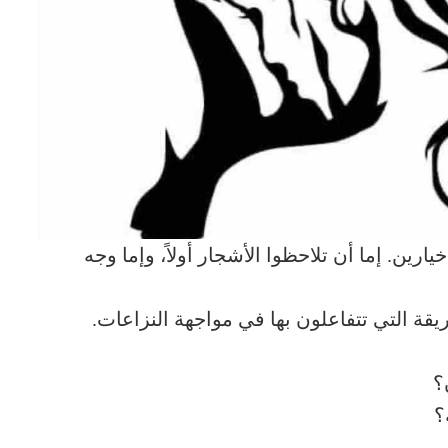
ين. إما أن تلاحظوا الأشجار أولاً، وإما وجه
يقة التي تتفاعلون بها في مواجهة النزاعات.
؟
؟