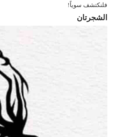
فلنكتشف سوياً!
الشجرتان