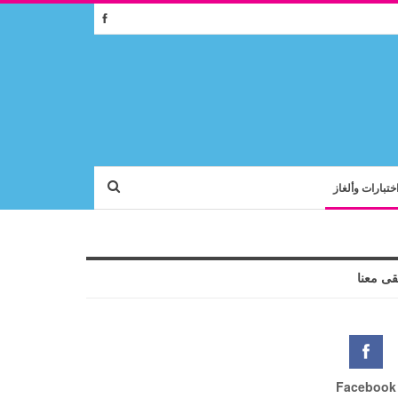
ختبارات وألغاز
قى معنا
Facebook