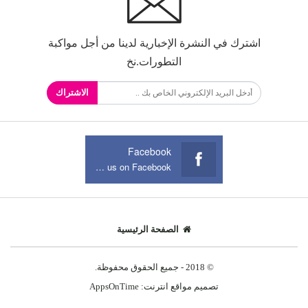
اشترك في النشرة الإخبارية لدينا من أجل مواكبة
التطورات.نخ
الاشتراك
Facebook
Join us on Facebook
الصفحة الرئيسية
© 2018 - جميع الحقوق محفوظة.
تصميم مواقع انترنت:
AppsOnTime