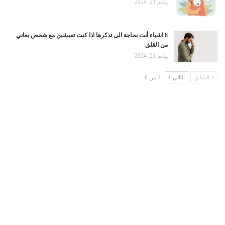
يناير 21, 2024
8 اشياء أنت بحاجة الى تذكرها اذا كنت تعيشين مع شخص يعاني
من القلق
يناير 21, 2024
السابق
التالي
1 من 6