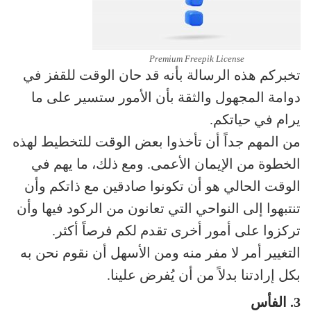
Premium Freepik License
تخبركم هذه الرسالة بأنه قد حان الوقت للقفز في
دوامة المجهول والثقة بأن الأمور ستسير على ما
يرام في حياتكم.
من المهم جداً أن تأخذوا بعض الوقت للتخطيط لهذه
الخطوة من الإيمان الأعمى. ومع ذلك، ما يهم في
الوقت الحالي هو أن تكونوا صادقين مع ذاتكم وأن
تنتبهوا إلى النواحي التي تعانون من الركود فيها وأن
تركزوا على أمور أخرى تقدم لكم فرصاً أكثر.
التغيير أمر لا مفر منه ومن الأسهل أن نقوم نحن به
بكل إرادتنا بدلاً من أن يُفرض علينا.
3. الفأس