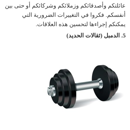
عائلتكم وأصدقائكم وزملائكم وشركائكم أو حتى بين
أنفسكم. فكروا في التغييرات الضرورية التي
يمكنكم إجراءها لتحسين هذه العلاقات.
5. الدمبل (ثقالات الحديد)