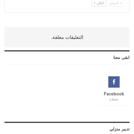
السابق
التالي
التعليقات مغلقة.
ابقى معنا
Facebook
Likes
تدبير منزلي