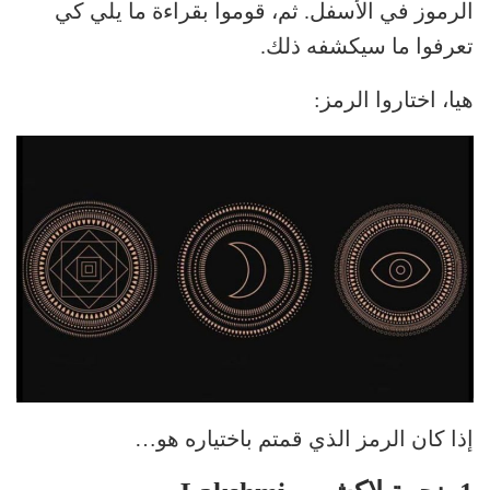
الرموز في الأسفل. ثم، قوموا بقراءة ما يلي كي
تعرفوا ما سيكشفه ذلك.
هيا، اختاروا الرمز:
إذا كان الرمز الذي قمتم باختياره هو…