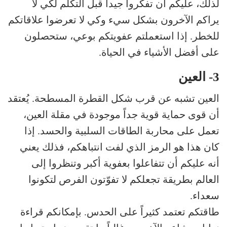
لذلك، عليكم أن تفكروا جيداً قبل التكلم لكي لا
يراكم الآخرون بشكل سيء وكي لا تعرضوا علاقاتكم
للخطر. إذا استعملتم عفويتكم بوعي، ستحصلون
على أفضل الأشياء في الحياة.
3- العين
العين تشبه عن قرب شكل القطرة المسطحة. يُعتقد
أن قوى حماية قوية جداً موجودة في مقلة العين،
تعمل على محاربة الطاقات السلبية والحسد. إذا
كان هذا هو الرمز الذي لفت انتباهكم، فذلك يعني
أنه عليكم أن تتفاعلوا بعفوية أكبر وتنظروا إلى
العالم بطريقة تجعلكم لا تفوّتون الفرص لتكونوا
سعداء.
طاقتكم تعتمد كثيراً على الحدس. بإمكانكم قراءة