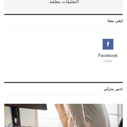
التعليقات مغلقة.
ابقى معنا
Facebook
Likes
تدبير منزلي