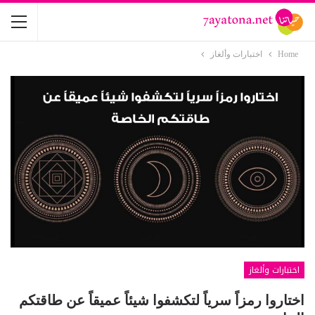
Home
اختبارات وألغاز
اختبارات وألغاز
اختاروا رمزاً سرياً لتكشفوا شيئاً عميقاً عن طاقتكم