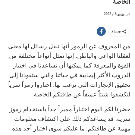
الخاصة
في
يونيو 18, 2022
Share
من المعروف عن الرموز أنها تنقل رسائل لها معنى
لعقلنا الواعي والباطن. إنها تمثل أنواعاً مختلفة من
القوة والمعرفة كما يمكنها أن تساعدنا في اختيار
الدروب الأكثر إيجابية في حياتنا والتي ستقودنا إلى
تحقيق الإنجازات التي نرغب بها. اختاروا رمزاً سرياً
لتكشفوا شيئاً عميقاً عن طاقتكم الخاصة.
حضرنا لكم اليوم اختباراً مميزاً جداً باستخدام رموز
سرية. قد يساعدكم ذلك على اكتشاف معلومات
مهمة عن طاقتكم. ما عليكم سوى اختيار أحد هذه