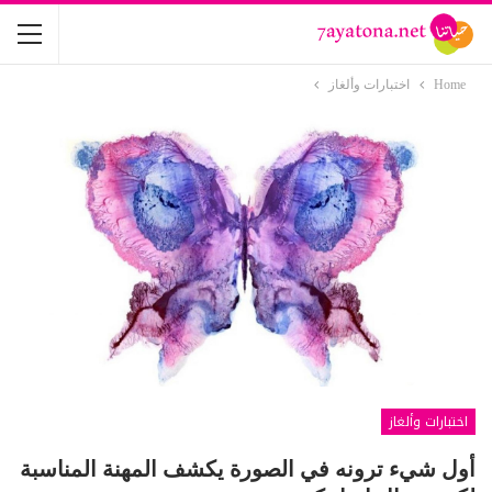
Home
اختبارات وألغاز
اختبارات وألغاز
أول شيء ترونه في الصورة يكشف المهنة المناسبة