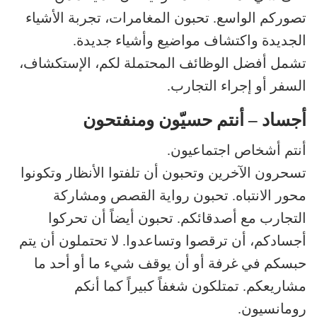
تصوركم الواسع. تحبون المغامرات، تجربة الأشياء
الجديدة واكتشاف مواضيع وأشياء جديدة.
تشمل أفضل الوظائف المحتملة لكم، الإستكشاف،
السفر أو إجراء التجارب.
أجساد – أنتم حسيّون ومنفتحون
أنتم أشخاص اجتماعيون.
تسحرون الآخرين وتحبون أن تلفتوا الأنظار وتكونوا
محور الانتباه. تحبون رواية القصص ومشاركة
التجارب مع أصدقائكم. تحبون أيضاً أن تحركوا
أجسادكم، أن ترقصوا وتساعدوا. لا تحتملون أن يتم
حبسكم في غرفة أو أن يوقف شيء ما أو أحد ما
مشاريعكم. تمتلكون شغفاً كبيراً كما أنكم
رومانسيون.