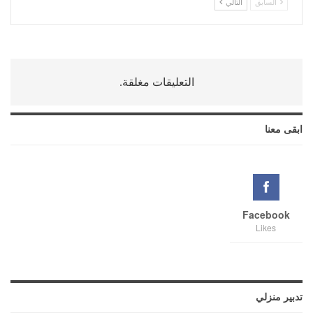
السابق
التالي
التعليقات مغلقة.
ابقى معنا
Facebook
Likes
تدبير منزلي