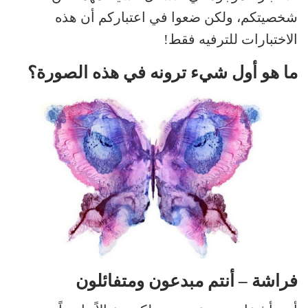
شخصيتكم، ولكن ضعوا في اعتباركم أن هذه
الاختبارات للترفيه فقط!
ما هو أول شيء ترونه في هذه الصورة؟
فراشة – أنتم مبدعون ومتفائلون