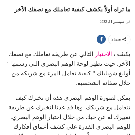
ما تراه أولاً يكشف كيفية تعاملك مع نصفك الآخر
في
سبتمبر 11, 2022
Share
يكشف
الاختبار
التالي عن طريقة تعاملك مع نصفك
الآخر. حيث تظهر لوحة الوهم البصري التي رسمها ”
أوليغ شوبلياك ” كيفية تعامل المرء مع شريكه من
خلال صفاته الشخصية.
يمكن لصورة الوهم البصري هذه أن تخبرك كيف
تتعامل مع شريكك. وها قد عدنا لنخبرك عن طريقة
تعبيرك له عن حبك من خلال اختبار الوهم البصري.
للوهم البصري القدرة على كشف أعماق أفكارك