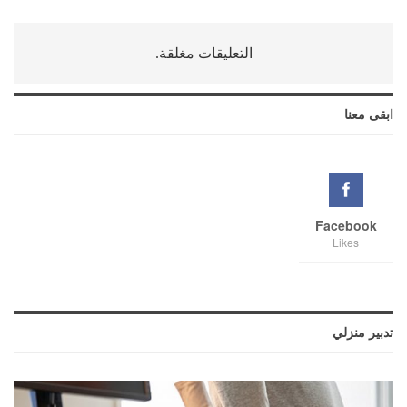
التعليقات مغلقة.
ابقى معنا
Facebook
Likes
تدبير منزلي