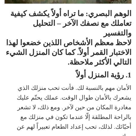
الوهم البصري: ما تراه أولاً يكشف كيفية
تعاملك مع نصفك الآخر – التحليل
والتفسير
لاحظ معظم الأشخاص اللذين خضعوا لهذا
الاختبار القمر أولاً. كما كان المنزل الشيء
التالي الأكثر ملاحظة.
1. رؤية المنزل أولاً
الأمان مهم بالنسبة لك. فأنت تحب منزلك الذي
يشعرك بالأمان طوال الوقت. عملك يحتّم عليك
مغادرة المكان من حين لآخر. ومع ذلك، لا تشعر
بالراحة المطلقة إلّا عندما تكون في منزلك مع
أحبّائك. لذلك، تحب إعداد الطعام تعبيراً لهم عن