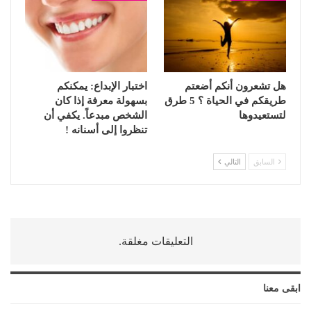
هل تشعرون أنكم أضعتم
اختبار الإبداع: يمكنكم
طريقكم في الحياة ؟ 5 طرق
بسهولة معرفة إذا كان
لتستعيدوها
الشخص مبدعاً. يكفي أن
تنظروا إلى أسنانه !
السابق
التالي
التعليقات مغلقة.
ابقى معنا