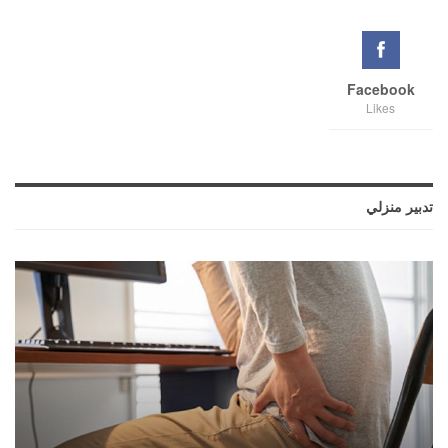
Facebook
Likes
تدبير منزلي