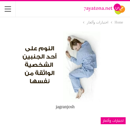
Home
اختبارات وألغاز
jagranjosh
اختبارات وألغاز