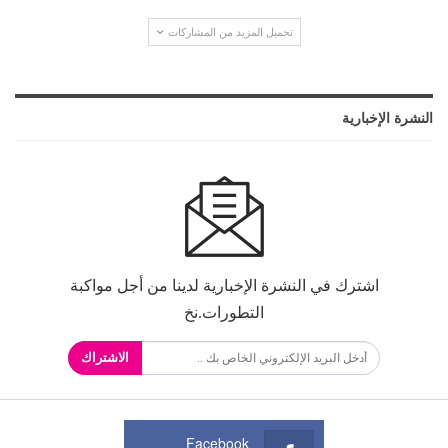
تحميل المزيد من المشاركات
النشرة الإخبارية
اشترك في النشرة الإخبارية لدينا من أجل مواكبة
التطورات.نخ
الاشتراك
Facebook