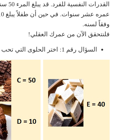
القدرا
وفقاً لسنه.
فلنتحقق الآن من عمرك العقلي!
السؤال رقم 1: اختر الحلوى التي تحب أن تأكلها أكثر من غيرها!