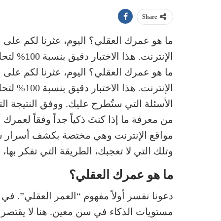
Share
ما هو عمرك العقلي؟ اليوم، عثرنا لكم على
الإنترنت. هذا الاختبار دقيق بنسبة 100% لتحليل شخصيتك!
ما هو عمرك العقلي؟ اليوم، عثرنا لكم على
الإنترنت. ه
الأسئلة التي ستُطرح عليك. ووفق النتيجة ال
من معرفة ما إذا كنتَ ذكياً جداً وفقاً لعمر
مواقع الإنترنت وهي مختصة بكشف أسرار شخصي
وتلك التي لا تعجبك، الطريقة التي تفكر بها
ما هو عمرك العقلي؟
دعونا نفسر أولاً مفهوم “العمر العقلي”. في