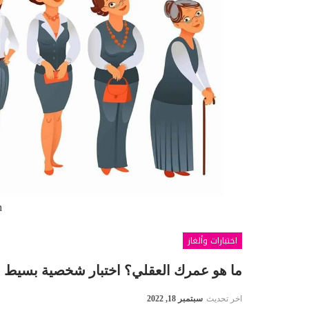
h
اختبارات وألغاز
ما هو عمرك العقلي؟ اختبار شخصية بسيط 
اخر تحديث
سبتمبر 18, 2022