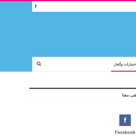
ختبارات وألغاز
قى معنا
Facebook