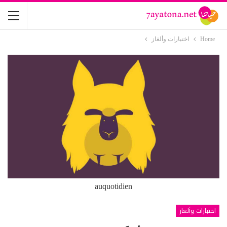
Home
اختبارات وألغاز
auquotidien
اختبارات وألغاز