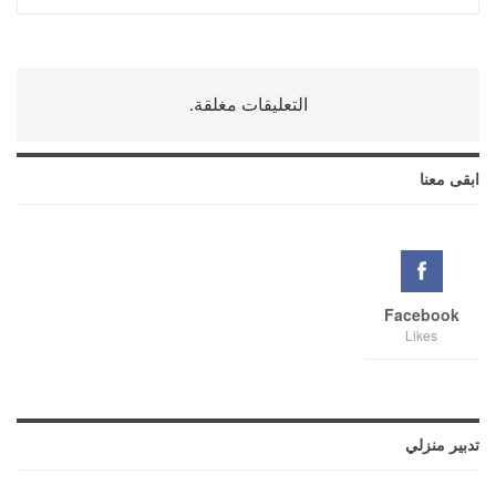
التعليقات مغلقة.
ابقى معنا
Facebook
Likes
تدبير منزلي