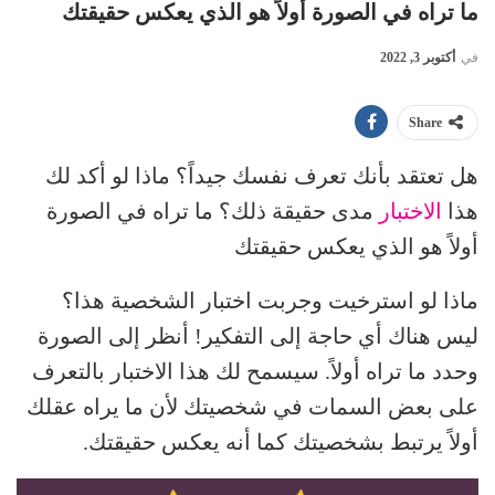
ما تراه في الصورة أولاً هو الذي يعكس حقيقتك
في
أكتوبر 3, 2022
Share
هل تعتقد بأنك تعرف نفسك جيداً؟ ماذا لو أكد لك
هذا
الاختبار
مدى حقيقة ذلك؟ ما تراه في الصورة
أولاً هو الذي يعكس حقيقتك
ماذا لو استرخيت وجربت اختبار الشخصية هذا؟
ليس هناك أي حاجة إلى التفكير! أنظر إلى الصورة
وحدد ما تراه أولاً. سيسمح لك هذا الاختبار بالتعرف
على بعض السمات في شخصيتك لأن ما يراه عقلك
أولاً يرتبط بشخصيتك كما أنه يعكس حقيقتك.