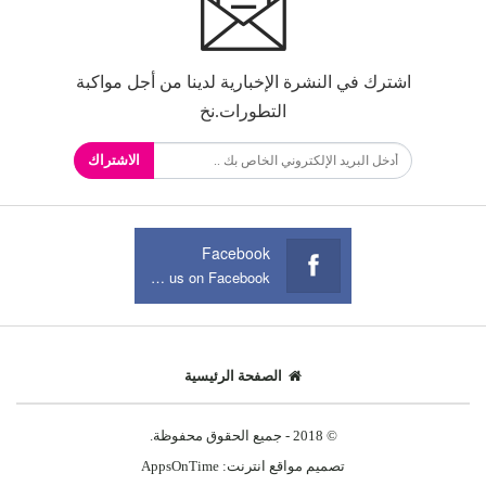
اشترك في النشرة الإخبارية لدينا من أجل مواكبة
التطورات.نخ
الاشتراك
Facebook
Join us on Facebook
الصفحة الرئيسية
© 2018 - جميع الحقوق محفوظة.
تصميم مواقع انترنت:
AppsOnTime