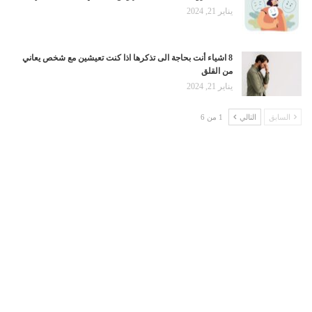
يناير 21, 2024
8 اشياء أنت بحاجة الى تذكرها اذا كنت تعيشين مع شخص يعاني
من القلق
يناير 21, 2024
السابق
التالي
1 من 6