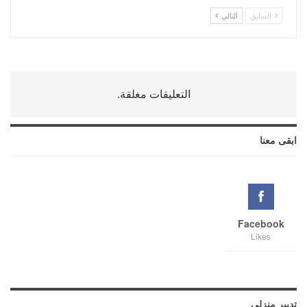
السابق
التالي
التعليقات مغلقة.
ابقى معنا
Facebook
Likes
تدبير منزلي