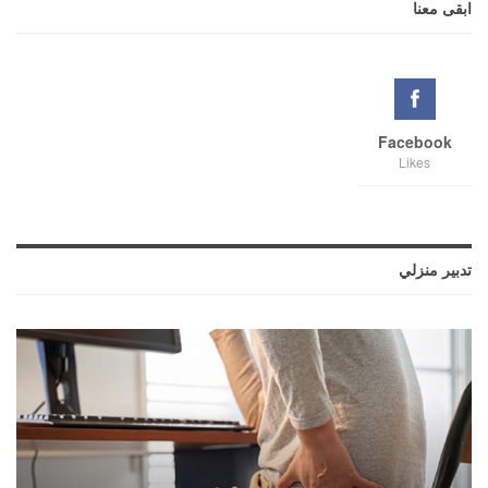
ابقى معنا
Facebook
Likes
تدبير منزلي