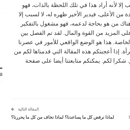
ب إلا لأنه أراد هذا في تلك اللحظة بالذات، فهو
ن الأعلى، فيدير الأخير ظهره له، لا لسبب إلا
 هناك من هو بحاجة لدعمه، فهو مشغول بالتفكير
لى المزيد من القوة والمال. لقد تم الفصل بين
لخاصة. هذا هو الوضع الواقعي للأمور في عصرنا
مرأة. إذا أعجبتكم هذه المقالة التي قدمناها لكم من
. شكرا لكم.
يمكنكم متابعتنا أيضا على صفحة
ال
المقالة التالية
لماذا نرفض كل ما يساعدنا؟ لماذا نخاف من كل ما يحررنا؟