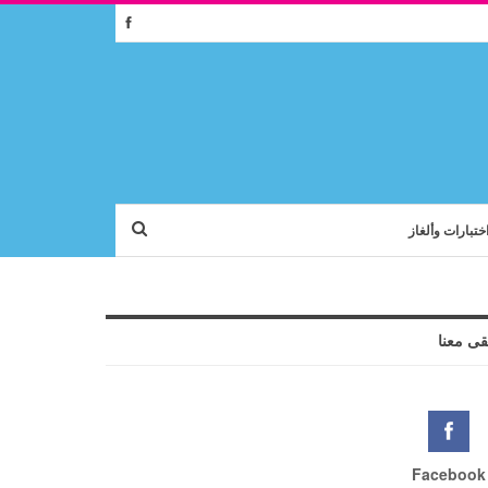
ختبارات وألغاز
قى معنا
Facebook