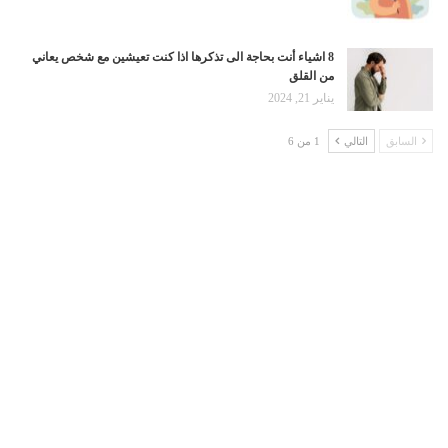
8 اشياء أنت بحاجة الى تذكرها اذا كنت تعيشين مع شخص يعاني
من القلق
يناير 21, 2024
السابق
التالي
1 من 6