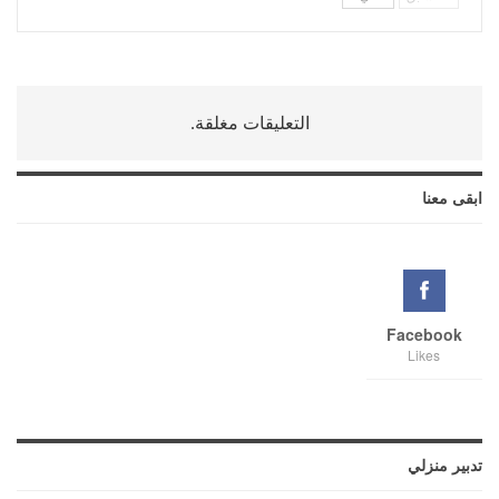
التعليقات مغلقة.
ابقى معنا
Facebook
Likes
تدبير منزلي