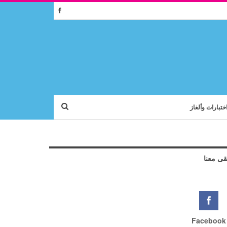
ختبارات وألغاز
قى معنا
Facebook