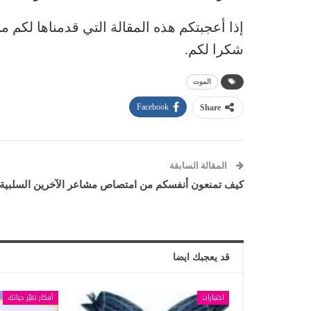
إذا أعجبتكم هذه المقالة التي قدمناها لكم 
شكرا لكم.
الموت
Facebook
Share
المقالة السابقة
كيف تمنعون أنفسكم من امتصاص مشاعر الآخرين السلبية
قد يعجبك ايضا
اختبارات
أفكار تغيّر حياتك