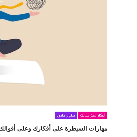
أفكار تغيّر حياتك
تطوير ذاتي
مهارات السيطرة على أفكارك وعلى أقوالك 