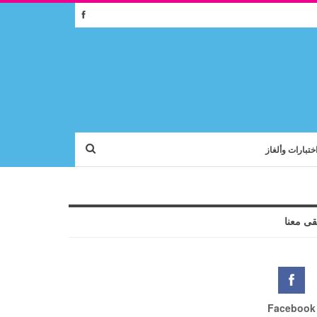
ختبارات وألغاز
قى معنا
Facebook