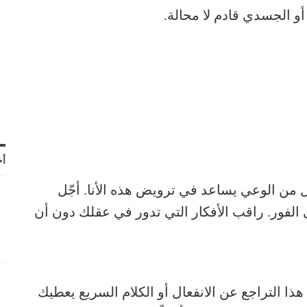
أو الجسدي قادم لا محالة.
أح
يل من الوعي يساعد في ترويض هذه الأنا. أجّل
 الفور. راقب الأفكار التي تدور في عقلك دون أن
ذا التراجع عن الانفعال أو الكلام السريع يعطيك