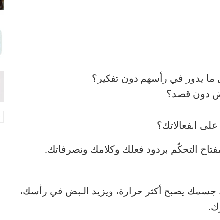
ما يدور في رأسهم دون تفكير؟
عض دون قصد؟
على انفعالاتك؟
تاح التحكّم بردود فعلك وكلامك وتصرفاتك.
. جسمك يصبح أكثر حرارة، ويزيد النبض في رأسك،
ك.