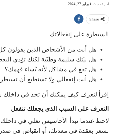
اخر تحديث
فبراير 27, 2024
Share
السيطرة على إنفعالاتك
هل أنت من الأشخاص الذين يقولون كل 
هل نيّتك سليمة وطيّبة لكنك تؤذي الب
هل تقع في مشاكل لأنه يُساء فهمك؟
هل أنت إنفعالي ولا تستطيع أن تسيطر 
إقرأ لتعرف كيف يمكنك أن تجد في داخلك مف
التعرف على السبب الذي يجعلك تنفعل
لاحظ عندما تبدأ الأحاسيس تغلي في داخلك
تشعر بعقدة في معدتك، أو انقباض في صدر