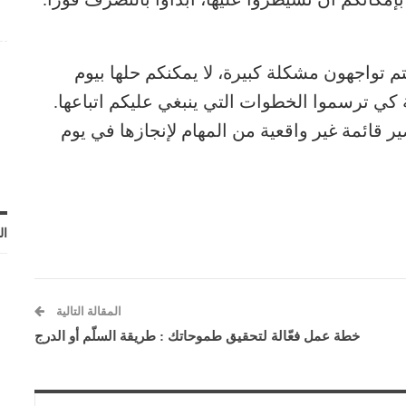
تم تواجهون مشكلة كبيرة، لا يمكنكم حلها بيوم
 كي ترسموا الخطوات التي ينبغي عليكم اتباعها.
قائمة غير واقعية من المهام لإنجازها في يوم
ال
المقالة التالية
خطة عمل فعّالة لتحقيق طموحاتك : طريقة السلّم أو الدرج