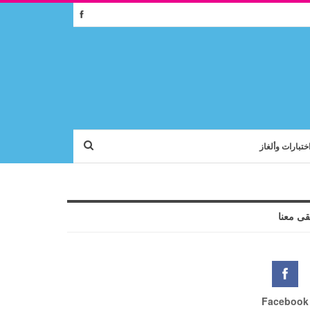
ختبارات وألغاز
قى معنا
Facebook