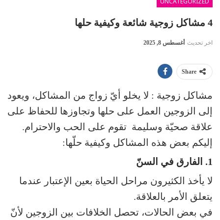
UNCATEGORIZED
4 مشاكل زوجية شائعة وكيفية حلها
اخر تحديث
أغسطس 8, 2025
Share
مشاكل زوجية : لا يخلو أيّ زواج من المشاكل، ويعود
إلى الزوجين العمل على حلها وتجاوزها للحفاظ على
علاقة صحيّة وسليمة تقوم على الحب والاحترام.
إليكم بعض هذه المشاكل وكيفية حلّها:
1. الفارق في السنّ
لا يأخذ الكثيرون مراحل الحياة بعين الإعتبار عندما
يتعلق الأمر بالعلاقة.
في بعض الحالات، تحصل الخلافات بين الزوجين لأنّ