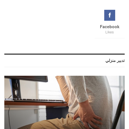
Facebook
Likes
تدبير منزلي