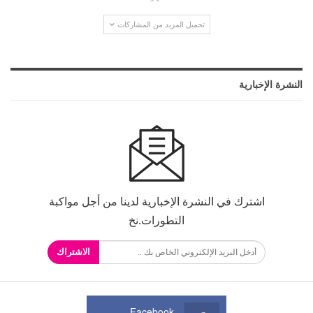
تحميل المزيد من المشاركات
النشرة الإخبارية
اشترك في النشرة الإخبارية لدينا من أجل مواكبة
التطورات.نخ
الاشتراك
Facebook