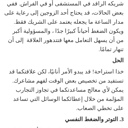
شريكه الراقد في المستشفى أو في الفراش. ففي
بعض الحالات، قد يحتاج أحد الزوجين إلى رعاية على
مدار الساعة ما يجعله يعتمد على الشريك فقط.
ويكون الضغط أحياناً كبيرًا جدًا ، والمسؤولية أكبر
من أن يسهل التعامل معها فتتدهور العلاقة إلى أن
تنهار تمامًا.
الحل
خذا استراحة! قد يبدو الأمر أنانيًا، لكن علاقتكما قد
تستفيد من تخصيص بعض الوقت لفهم مشاعرك.
يمكن لأي معالج مساعدتكما في تجاوز التجارب
المؤلمة من خلال إعطائكما الوسائل التي تساعد
على تخطي الصعاب.
3. التوتر والضغط النفسي