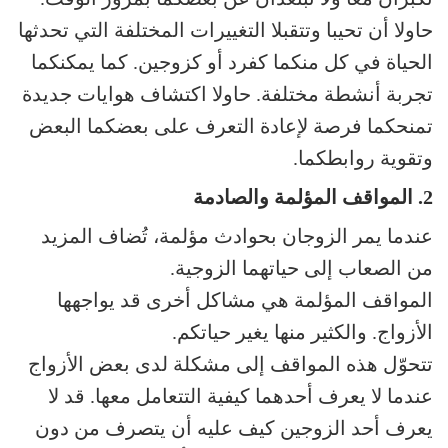
حاولا أن تحيبا وتتقبلا التغييرات المختلفة التي تحدثها
الحياة في كل منكما كفرد أو كزوجين. كما يمكنكما
تجربة أنشطة مختلفة. حاولا اكتشاف هوايات جديدة
تمنحكما فرصة لإعادة التعرف على بعضكما البعض
وتقوية روابطكما.
2. المواقف المؤلمة والصادمة
عندما يمر الزوجان بحوادث مؤلمة، تُضاف المزيد
من الصعاب إلى حياتهما الزوجية.
المواقف المؤلمة هي مشاكل أخرى قد يواجهها
الأزواج. والكثير منها يغير حياتكم.
تتحوّل هذه المواقف إلى مشكلة لدى بعض الأزواج
عندما لا يعرف أحدهما كيفية التتعامل معها. قد لا
يعرف أحد الزوجين كيف عليه أن يتصرف من دون