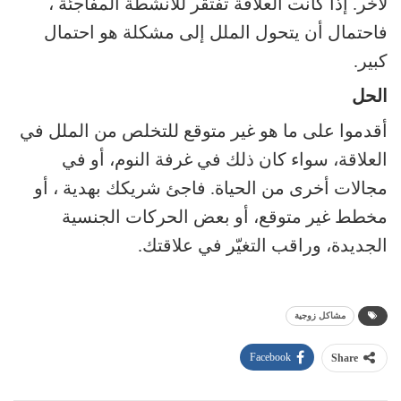
لآخر. إذا كانت العلاقة تفتقر للأنشطة المفاجئة ،
فاحتمال أن يتحول الملل إلى مشكلة هو احتمال
كبير.
الحل
أقدموا على ما هو غير متوقع للتخلص من الملل في
العلاقة، سواء كان ذلك في غرفة النوم، أو في
مجالات أخرى من الحياة. فاجئ شريكك بهدية ، أو
مخطط غير متوقع، أو بعض الحركات الجنسية
الجديدة، وراقب التغيّر في علاقتك.
مشاكل زوجية
Facebook
Share