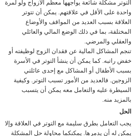
التوتر مشكلة شائعة يواجهها معظم الأزواج ولو لمرة
واحدة على الأقل في علاقتهم. يمكن أن تتوتر
العلاقة بسبب العديد من المواقف والأوضاع
المختلفة، بما في ذلك الوضع المالي والعائلي
والعقلي والمرضي.
تنجم المشاكل المالية عن فقدان الزوج لوظيفته أو
خفض راتبه. كما يمكن أن ينشأ التوتر في الأسرة
بسبب الأطفال أو المشاكل مع إحدى عائلتي
الزوجين. فالعديد من الأمور تسبب التوتر. وكيفية
السيطرة عليه والتعامل معه يمكن أن يتسبب
بالمزيد منه.
الحل
يجب التعامل بطرق سليمة مع التوتر في العلاقة وإلا
يمكن له أن يدمرها. يمكنكما محاولة حل المشكلة