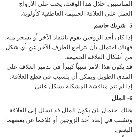
المناسبين. خلال هذا الوقت، يجب على الأزواج
العمل على العلاقة الحميمة العاطفية كأولوية.
5- شريك حاسم
إذا كان أحد الزوجين يقوم بانتقاد الآخر أو يسخر منه،
فهناك احتمال بأن يتراجع الطرف الآخر عن أي شكل
من أشكال العلاقة الحميمة.
قد يكون هذا الأمر سبباً كبيراً في تدمير العلاقة على
المدى الطويل ويمكن أن يتسبب في قطع العلاقة،
إذا لم تتم مناقشة المشكلة بشكل علني.
6- الملل
هناك احتمال بأن يكون الملل قد تسلل إلى العلاقة
وتشبب في إبعاد أحد الزوجين أو كلاهما عن بعضهما
البعض.