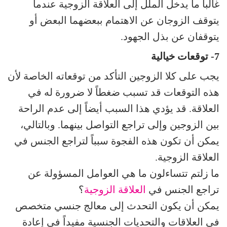
غالباً ما يدخل الملل إلى العلاقة الزوجية عندما
يتوقف الزوجان عن الاهتمام ببعضهما البعض أو
يتوقفان عن بذل الجهود.
7- توقعات خيالية
يجب على كلا الزوجين التأكد من توقعاته الخاصة لأن
هذه التوقعات قد تسبب ضغطاً لا ضرورة له في
العلاقة. قد يؤدي هذا السبب أيضاً إلى عدم الراحة
بين الزوجين وإلى تراجع التواصل بينهما. وبالتالي،
يمكن أن تكون هذه الفجوة سبباً لتراجع الجنس في
العلاقة الزوجية.
ما زلتم تتساءلون ما هي العوامل المسؤولة عن
تراجع الجنس في
العلاقة الزوجية
؟
يمكن أن يكون التحدث إلى معالج جنسي متخصص
في العلاقات والتحديات الجنسية مفيداً في إعادة