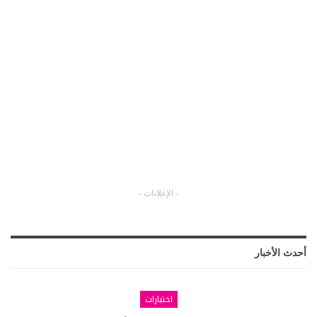
- الإعلانات -
أحدث الأخبار
اختبارات