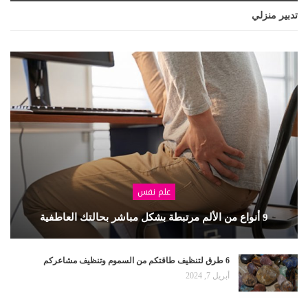
تدبير منزلي
علم نفس
9 أنواع من الألم مرتبطة بشكل مباشر بحالتك العاطفية
6 طرق لتنظيف طاقتكم من السموم وتنظيف مشاعركم
أبريل 7, 2024