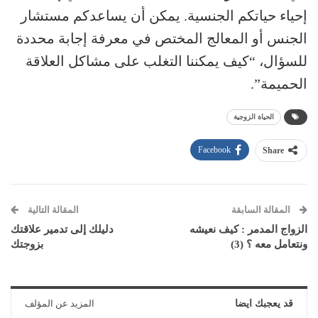
إحياء حياتكم الجنسية. يمكن أن يساعدكم مستشار
الجنس أو المعالج المختص في معرفة إجابة محددة
للسؤال، “كيف يمكننا التغلب على مشاكل العلاقة
الحميمة”.
الحياة الزوجية
Facebook
Share
المقالة السابقة
المقالة التالية
الزواج المدمر : كيف نعيشه
دليلك إلى تدمير علاقتك
ونتعامل معه ؟ (3)
بزوجتك
قد يعجبك ايضا
المزيد عن المؤلف