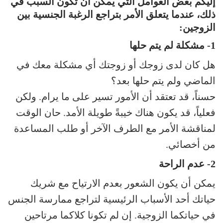
إليكم بعض العوامل التي يمكن أن تكون السبب في
ذلك، عندما يتعلق الأمر بتراجع الرغبة الجنسية بين
الزوجين:
1- مشكلة لم يتم حلها
هل كان لدى زوجك أو زوجتك أي مشكلة معك في
الماضي ولم يتم حلها بعد؟
حسناً، قد تعتقد أن الأمور تسير على ما يرام. ولكن
فعلياً، قد يكون هناك خيبةً طويلة الأمد. حان الوقت
لمناقشة الأمر مع الطرف الآخر أو طلب المساعدة
من أخصائي.
2- عدم الراحة
يمكن أن يكون الشعور بعدم الارتياح مع شريك
حياتك أحد الأسباب الرئيسية لتراجع ممارسة الجنس
في حياتكما الزوجية. إن لم تكونا كلاكما مرتاحين