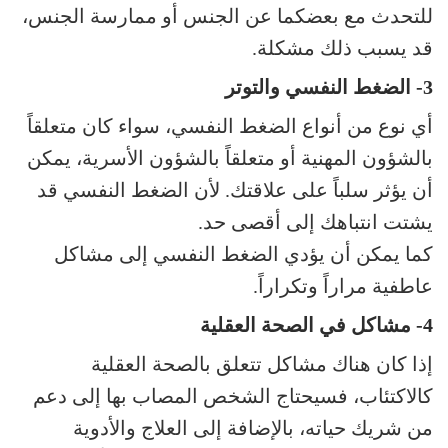
للتحدث مع بعضكما عن الجنس أو ممارسة الجنس،
قد يسبب ذلك مشكلة.
3- الضغط النفسي والتوتر
أي نوع من أنواع الضغط النفسي، سواء كان متعلقاً
بالشؤون المهنية أو متعلقاً بالشؤون الأسرية، يمكن
أن يؤثر سلباً على علاقتك. لأن الضغط النفسي قد
يشتت انتباهك إلى أقصى حد.
كما يمكن أن يؤدي الضغط النفسي إلى مشاكل
عاطفية مراراً وتكراراً.
4- مشاكل في الصحة العقلية
إذا كان هناك مشاكل تتعلق بالصحة العقلية
كالاكتئاب، فسيحتاج الشخص المصاب بها إلى دعم
من شريك حياته، بالإضافة إلى العلاج والأدوية