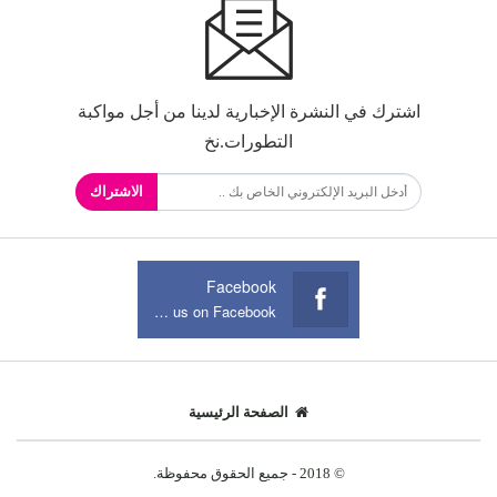
اشترك في النشرة الإخبارية لدينا من أجل مواكبة
التطورات.نخ
الاشتراك
Facebook
Join us on Facebook
الصفحة الرئيسية
© 2018 - جميع الحقوق محفوظة.