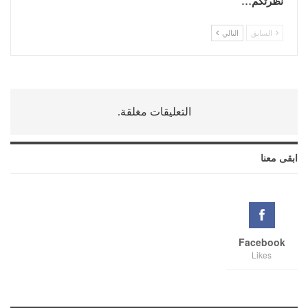
نظرتكم…
السابق
التالي
التعليقات مغلقة.
ابقى معنا
Facebook
Likes