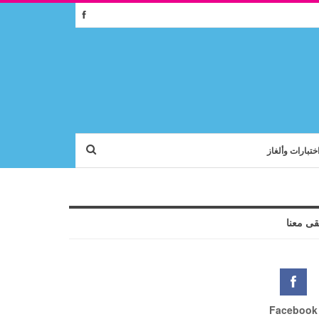
ختبارات وألغاز
قى معنا
Facebook