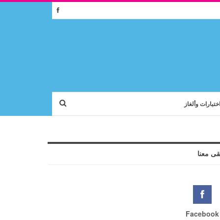
ختبارات وألغاز
قى معنا
Facebook