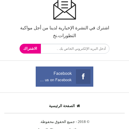
اشترك في النشرة الإخبارية لدينا من أجل مواكبة
التطورات.نخ
الاشتراك
Facebook
Join us on Facebook
الصفحة الرئيسية
© 2018 - جميع الحقوق محفوظة.