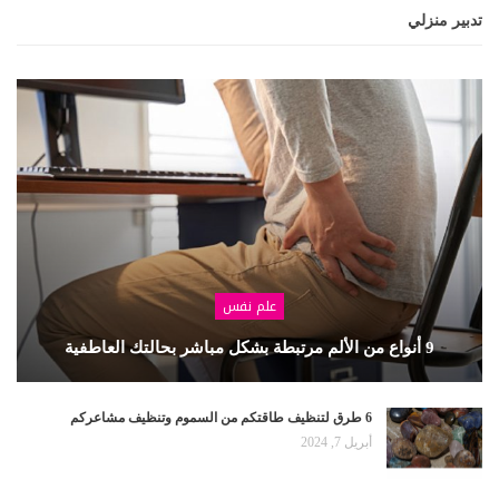
تدبير منزلي
علم نفس
9 أنواع من الألم مرتبطة بشكل مباشر بحالتك العاطفية
6 طرق لتنظيف طاقتكم من السموم وتنظيف مشاعركم
أبريل 7, 2024