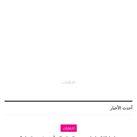
- الإعلانات -
أحدث الأخبار
اختبارات