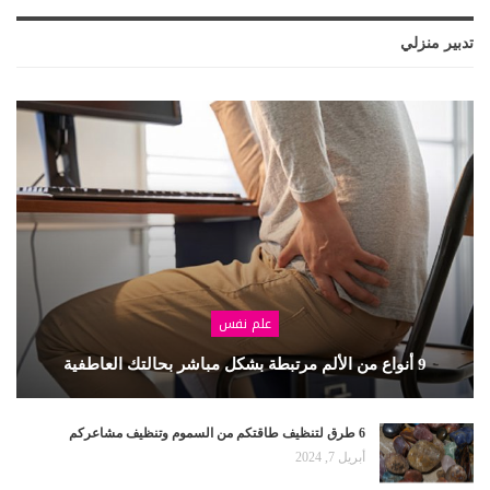
تدبير منزلي
علم نفس
9 أنواع من الألم مرتبطة بشكل مباشر بحالتك العاطفية
6 طرق لتنظيف طاقتكم من السموم وتنظيف مشاعركم
أبريل 7, 2024