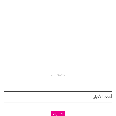
- الإعلانات -
أحدث الأخبار
اختبارات