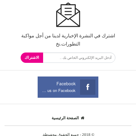
اشترك في النشرة الإخبارية لدينا من أجل مواكبة
التطورات.نخ
الاشتراك
Facebook
Join us on Facebook
الصفحة الرئيسية
© 2018 - جميع الحقوق محفوظة.