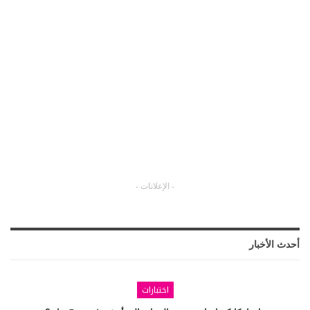
- الإعلانات -
أحدث الأخبار
اختبارات