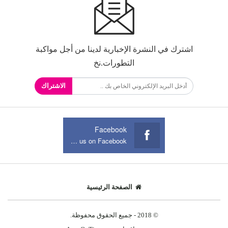
اشترك في النشرة الإخبارية لدينا من أجل مواكبة
التطورات.نخ
الاشتراك
Facebook
Join us on Facebook
الصفحة الرئيسية
© 2018 - جميع الحقوق محفوظة.