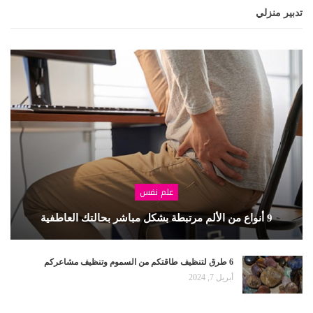
تدبير منزلي
علم نفس
9 أنواع من الألم مرتبطة بشكل مباشر بحالتك العاطفية
6 طرق لتنظيف طاقتكم من السموم وتنظيف مشاعركم
أبريل 7, 2024