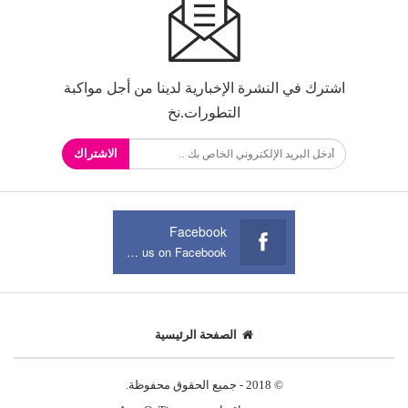
اشترك في النشرة الإخبارية لدينا من أجل مواكبة
التطورات.نخ
الاشتراك
Facebook
Join us on Facebook
الصفحة الرئيسية
© 2018 - جميع الحقوق محفوظة.