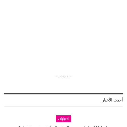
- الإعلانات -
أحدث الأخبار
اختبارات