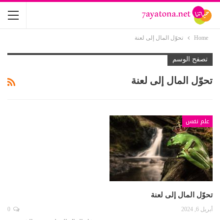
Home
تحوّل المال إلى لعنة
تصفح الوسم
تحوّل المال إلى لعنة
علم نفس
تحوّل المال إلى لعنة
أبريل 6, 2024
0