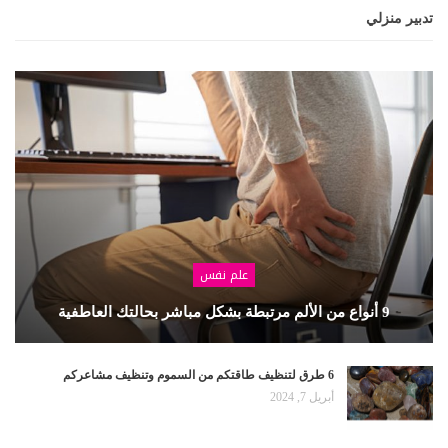
تدبير منزلي
علم نفس
9 أنواع من الألم مرتبطة بشكل مباشر بحالتك العاطفية
6 طرق لتنظيف طاقتكم من السموم وتنظيف مشاعركم
أبريل 7, 2024