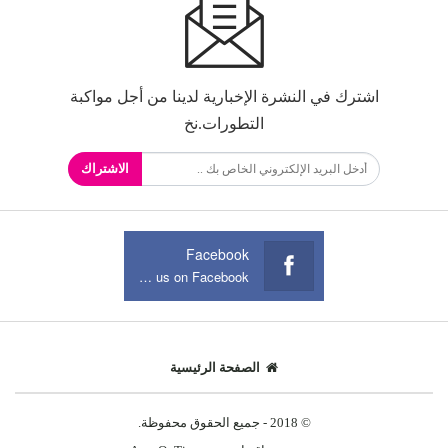
اشترك في النشرة الإخبارية لدينا من أجل مواكبة
التطورات.نخ
الاشتراك
Facebook
Join us on Facebook
الصفحة الرئيسية
© 2018 - جميع الحقوق محفوظة.