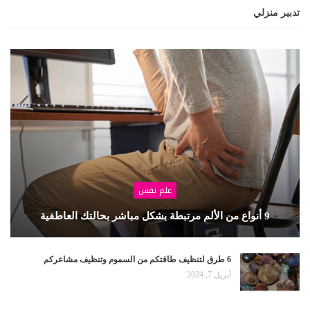
تدبير منزلي
علم نفس
9 أنواع من الألم مرتبطة بشكل مباشر بحالتك العاطفية
6 طرق لتنظيف طاقتكم من السموم وتنظيف مشاعركم
أبريل 7, 2024