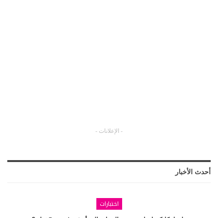
- الإعلانات -
أحدث الأخبار
اختبارات