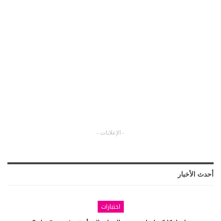
- الإعلانات -
أحدث الأخبار
اختبارات