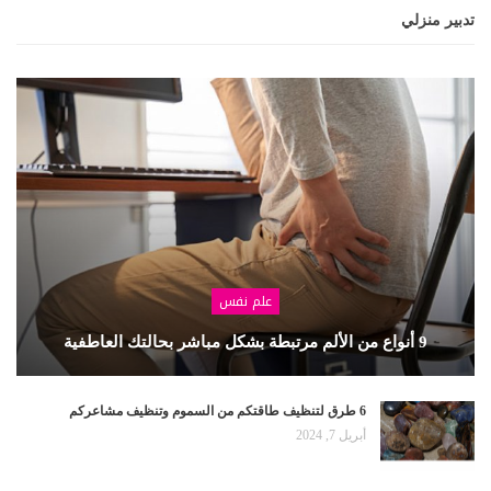
تدبير منزلي
علم نفس
9 أنواع من الألم مرتبطة بشكل مباشر بحالتك العاطفية
6 طرق لتنظيف طاقتكم من السموم وتنظيف مشاعركم
أبريل 7, 2024