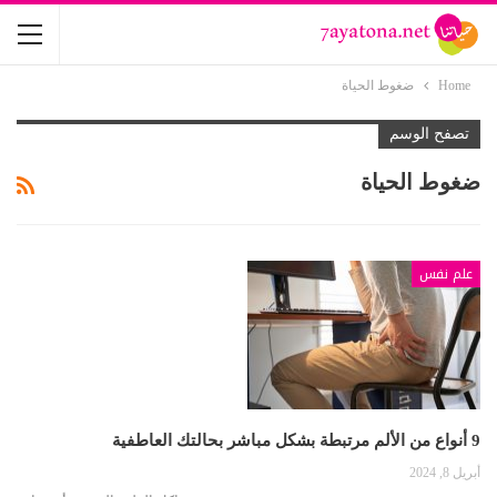
Home
ضغوط الحياة
تصفح الوسم
ضغوط الحياة
علم نفس
9 أنواع من الألم مرتبطة بشكل مباشر بحالتك العاطفية
أبريل 8, 2024