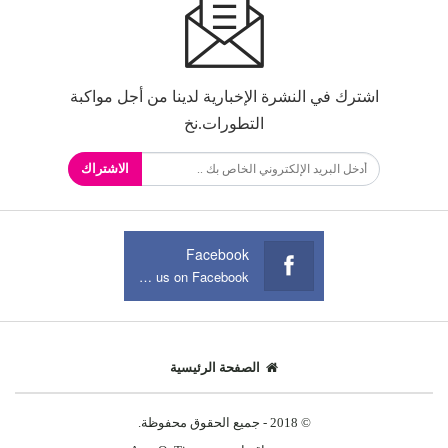
اشترك في النشرة الإخبارية لدينا من أجل مواكبة
التطورات.نخ
الاشتراك
Facebook
Join us on Facebook
الصفحة الرئيسية
© 2018 - جميع الحقوق محفوظة.