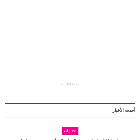
- الإعلانات -
أحدث الأخبار
اختبارات