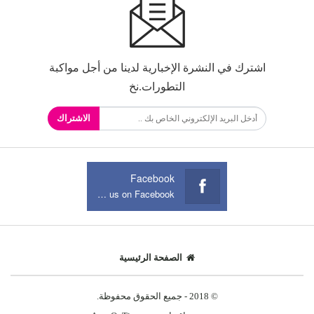
اشترك في النشرة الإخبارية لدينا من أجل مواكبة
التطورات.نخ
الاشتراك
Facebook
Join us on Facebook
الصفحة الرئيسية
© 2018 - جميع الحقوق محفوظة.