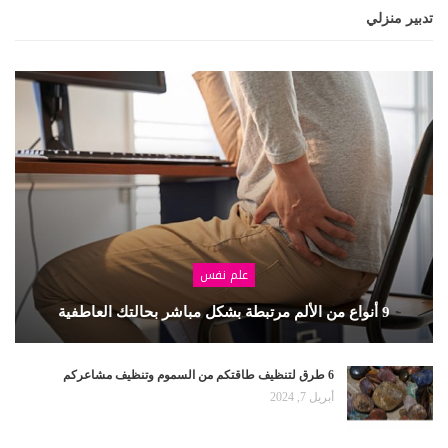
تدبير منزلي
علم نفس
9 أنواع من الألم مرتبطة بشكل مباشر بحالتك العاطفية
6 طرق لتنظيف طاقتكم من السموم وتنظيف مشاعركم
أبريل 7, 2024