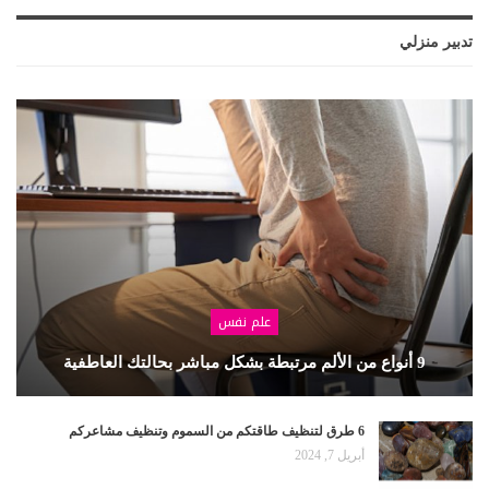
تدبير منزلي
علم نفس
9 أنواع من الألم مرتبطة بشكل مباشر بحالتك العاطفية
6 طرق لتنظيف طاقتكم من السموم وتنظيف مشاعركم
أبريل 7, 2024