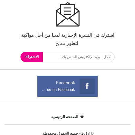
اشترك في النشرة الإخبارية لدينا من أجل مواكبة
التطورات.نخ
الاشتراك
Facebook
Join us on Facebook
الصفحة الرئيسية
© 2018 - جميع الحقوق محفوظة.