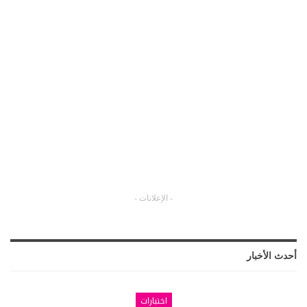
- الإعلانات -
أحدث الأخبار
اختبارات