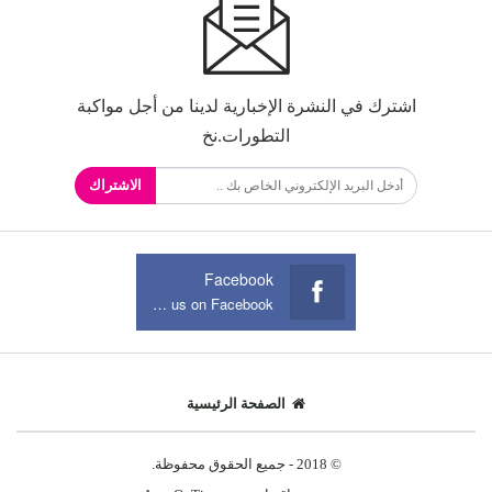
اشترك في النشرة الإخبارية لدينا من أجل مواكبة
التطورات.نخ
الاشتراك
Facebook
Join us on Facebook
الصفحة الرئيسية
© 2018 - جميع الحقوق محفوظة.