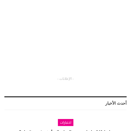
- الإعلانات -
أحدث الأخبار
اختبارات