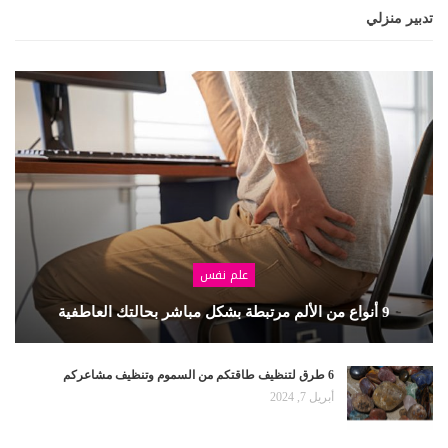
تدبير منزلي
علم نفس
9 أنواع من الألم مرتبطة بشكل مباشر بحالتك العاطفية
6 طرق لتنظيف طاقتكم من السموم وتنظيف مشاعركم
أبريل 7, 2024