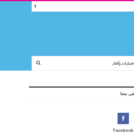
ختبارات وألغاز
قى معنا
Facebook