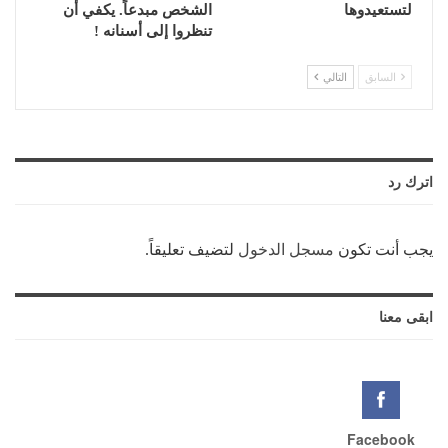
لتستعيدوها
الشخص مبدعاً. يكفي أن
تنظروا إلى أسنانه !
السابق
التالي
اترك رد
يجب أنت تكون
مسجل الدخول
لتضيف تعليقاً.
ابقى معنا
Facebook