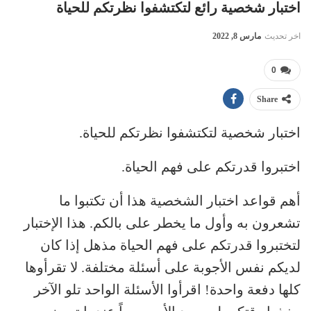
اختبار شخصية رائع لتكتشفوا نظرتكم للحياة
اخر تحديث
مارس 8, 2022
0
Share
اختبار شخصية لتكتشفوا نظرتكم للحياة.
اختبروا قدرتكم على فهم الحياة.
أهم قواعد اختبار الشخصية هذا أن تكتبوا ما
تشعرون به وأول ما يخطر على بالكم. هذا الإختبار
لتختبروا قدرتكم على فهم الحياة مذهل إذا كان
لديكم نفس الأجوبة على أسئلة مختلفة. لا تقرأوها
كلها دفعة واحدة! اقرأوا الأسئلة الواحد تلو الآخر