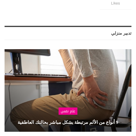
Likes
تدبير منزلي
علم نفس
9 أنواع من الألم مرتبطة بشكل مباشر بحالتك العاطفية