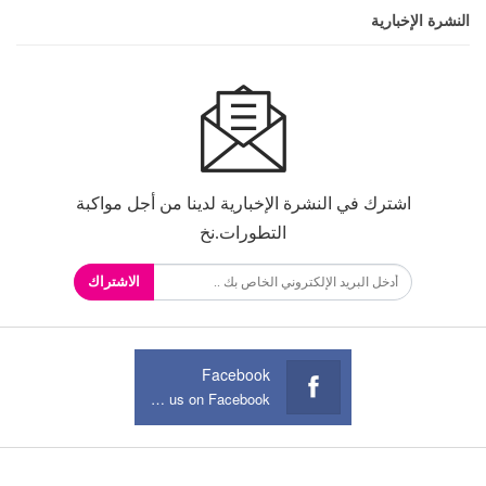
النشرة الإخبارية
اشترك في النشرة الإخبارية لدينا من أجل مواكبة
التطورات.نخ
الاشتراك
Facebook
Join us on Facebook