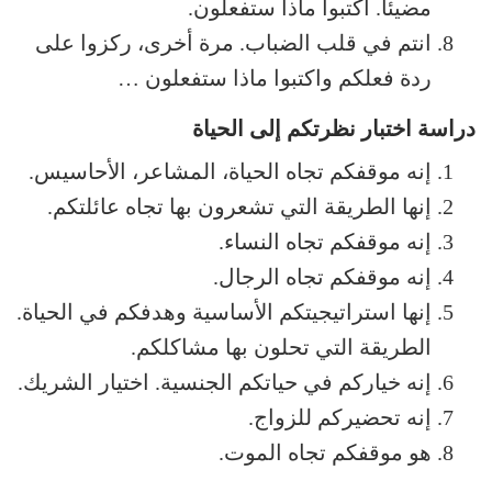
مضيئاً. اكتبوا ماذا ستفعلون.
انتم في قلب الضباب. مرة أخرى، ركزوا على
ردة فعلكم واكتبوا ماذا ستفعلون …
دراسة اختبار نظرتكم إلى الحياة
إنه موقفكم تجاه الحياة، المشاعر، الأحاسيس.
إنها الطريقة التي تشعرون بها تجاه عائلتكم.
إنه موقفكم تجاه النساء.
إنه موقفكم تجاه الرجال.
إنها استراتيجيتكم الأساسية وهدفكم في الحياة.
الطريقة التي تحلون بها مشاكلكم.
إنه خياركم في حياتكم الجنسية. اختيار الشريك.
إنه تحضيركم للزواج.
هو موقفكم تجاه الموت.