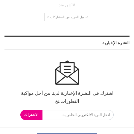
8 أشهر منذ
تحميل المزيد من المشاركات
النشرة الإخبارية
اشترك في النشرة الإخبارية لدينا من أجل مواكبة
التطورات.نخ
الاشتراك