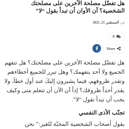
هل تفضّل مصلحة الآخرين على مصلحتك
الشخصية؟ آن الأوان أن تبدأ بقول “لا”
في
أغسطس 21, 2021
0
Share
هل تفضّل مصلحة الآخرين على مصلحتك؟ هل تتفهم
الجميع ولا أحد يتفهمك؟ وهل تبرر للجميع أخطاءهم
وتقدر ظروفهم، فيما يشيرون إليكَ عند أول خطأ، ولا
يقدر أحداً ظروفك؟ إذاً آن الآن أن تتعلم متى وكيف
يجب أن تبدأ تقول “لا”.
تجنّب الأذى النفسي
يقول أصحاب الشخصية المحبّة للغير:” نحن