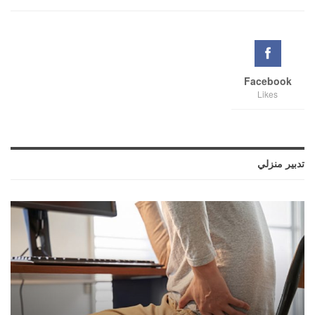
Facebook
Likes
تدبير منزلي