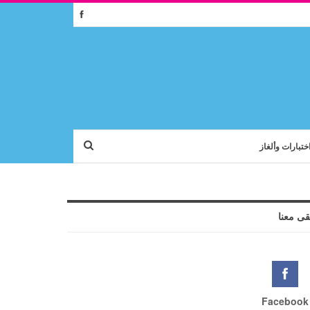
ختبارات وألغاز
قى معنا
Facebook