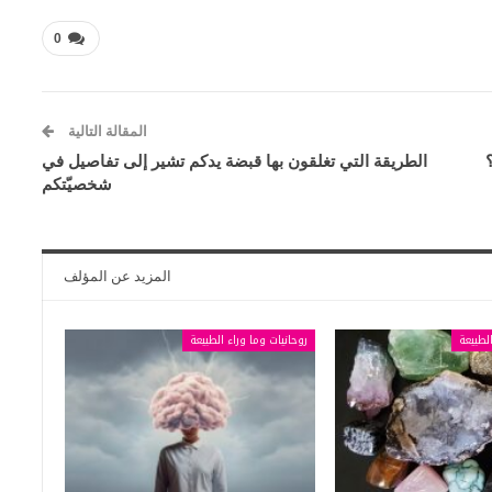
0
المقالة التالية
الطريقة التي تغلقون بها قبضة يدكم تشير إلى تفاصيل في
شخصيّتكم
المزيد عن المؤلف
لطبيعة
روحانيات وما وراء الطبيعة