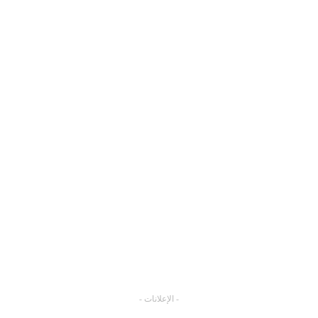
- الإعلانات -