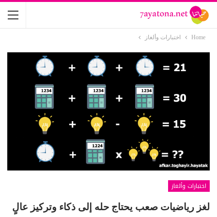
Home
اختبارات وألغاز
اختبارات وألغاز
لغز رياضيات صعب يحتاج حله إلى ذكاء وتركيز عالٍ