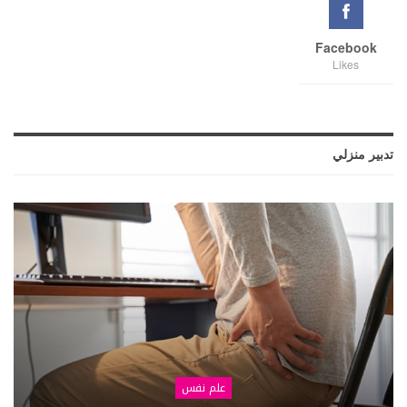
Facebook
Likes
تدبير منزلي
علم نفس