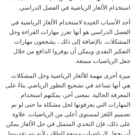
استخدام الألغاز الرياضية في الفصل الدراسي.
أحد الأسباب الجيدة لاستخدام الألغاز الرياضية في
الفصل الدراسي هو أنها تعزز مهارات القراءة وحل
المشكلات. بالإضافة إلى ذلك ، يشجعون مهارات
التفكير النقدي ويمكن أن يوفروا الدافع من خلال
جعل الرياضيات ممتعة.
ميزة أخرى مهمة للألغاز الرياضية وحل المشكلات
هي أنها تساعد في تشجيع التطور الرياضي بناءً على
المعرفة الحالية. بمعنى آخر، يمكنهم استخدام
المهارات التي يعرفونها لحل مشكلة ما حتى لو تم
تصميم اللغز لمستوى أعلى من الرياضيات. علاوة
على ذلك، فإن التحدي المتمثل في حل الألغاز يمكن
أن يجعل الرياضيات ممتعة للطلاب لأنه يتم تقديمها