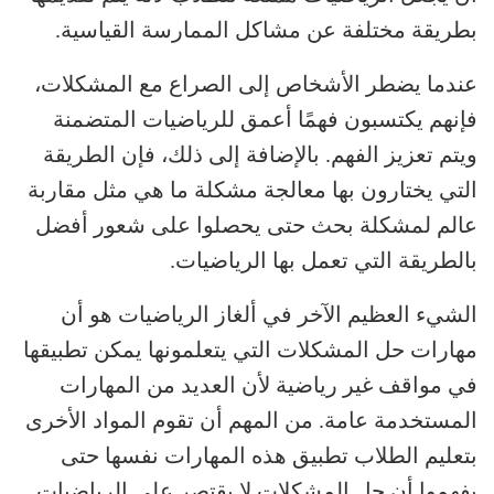
بطريقة مختلفة عن مشاكل الممارسة القياسية.
عندما يضطر الأشخاص إلى الصراع مع المشكلات،
فإنهم يكتسبون فهمًا أعمق للرياضيات المتضمنة
ويتم تعزيز الفهم. بالإضافة إلى ذلك، فإن الطريقة
التي يختارون بها معالجة مشكلة ما هي مثل مقاربة
عالم لمشكلة بحث حتى يحصلوا على شعور أفضل
بالطريقة التي تعمل بها الرياضيات.
الشيء العظيم الآخر في ألغاز الرياضيات هو أن
مهارات حل المشكلات التي يتعلمونها يمكن تطبيقها
في مواقف غير رياضية لأن العديد من المهارات
المستخدمة عامة. من المهم أن تقوم المواد الأخرى
بتعليم الطلاب تطبيق هذه المهارات نفسها حتى
يفهموا أن حل المشكلات لا يقتصر على الرياضيات.