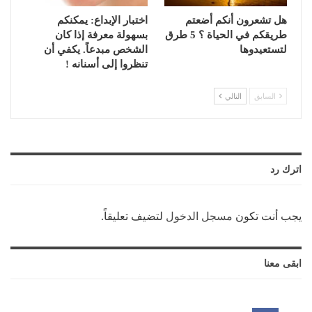
هل تشعرون أنكم أضعتم
اختبار الإبداع: يمكنكم
طريقكم في الحياة ؟ 5 طرق
بسهولة معرفة إذا كان
لتستعيدوها
الشخص مبدعاً. يكفي أن
تنظروا إلى أسنانه !
السابق
التالي
اترك رد
يجب أنت تكون
مسجل الدخول
لتضيف تعليقاً.
ابقى معنا