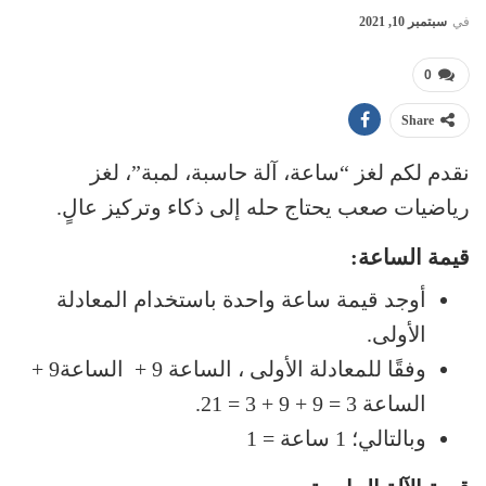
في
سبتمبر 10, 2021
0
Share
نقدم لكم لغز “ساعة، آلة حاسبة، لمبة”، لغز
رياضيات صعب يحتاج حله إلى ذكاء وتركيز عالٍ.
قيمة الساعة:
أوجد قيمة ساعة واحدة باستخدام المعادلة
الأولى.
وفقًا للمعادلة الأولى ، الساعة 9 + الساعة9 +
الساعة 3 = 9 + 9 + 3 = 21.
وبالتالي؛ 1 ساعة = 1