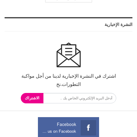
النشرة الإخبارية
اشترك في النشرة الإخبارية لدينا من أجل مواكبة
التطورات.نخ
الاشتراك
Facebook
Join us on Facebook