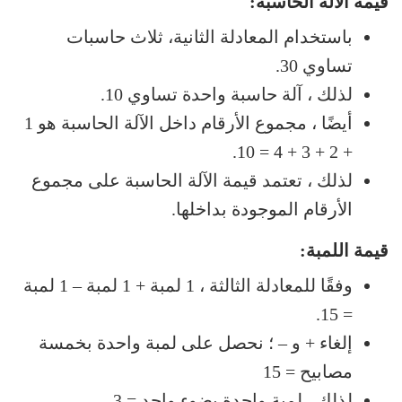
قيمة الآلة الحاسبة:
باستخدام المعادلة الثانية، ثلاث حاسبات
تساوي 30.
لذلك ، آلة حاسبة واحدة تساوي 10.
أيضًا ، مجموع الأرقام داخل الآلة الحاسبة هو 1
+ 2 + 3 + 4 = 10.
لذلك ، تعتمد قيمة الآلة الحاسبة على مجموع
الأرقام الموجودة بداخلها.
قيمة اللمبة:
وفقًا للمعادلة الثالثة ، 1 لمبة + 1 لمبة – 1 لمبة
= 15.
إلغاء + و – ؛ نحصل على لمبة واحدة بخمسة
مصابيح = 15
لذلك ، لمبة واحدة بضوء واحد = 3.