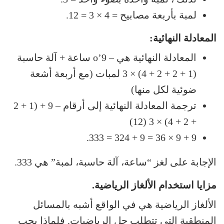
لمبة بأربعة مصابيح = 4 × 3 = 12.
المعادلة النهائية:
المعادلة النهائية هي – 9’o ساعة + آلة حاسبة
(1 + 2 + 2 + 4) × 3 لمبات (مع أربعة أشعة
ضوئية لكل منها)
ترجمة المعادلة النهائية إلى أرقام – 9 + (1 + 2
+ 2 + 4) × 3 (12)
9 + 9 × 36 = 9 + 324 = 333.
الإجابة على لغز “ساعة، آلة حاسبة، لمبة” هي 333.
مزايا استخدام الألغاز الرياضية.
الألغاز الرياضية هي في الواقع أشبه بالمسائل
المنطقية التي تتطلب حل الرياضيات. فلماذا يجب