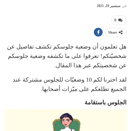
في
سبتمبر 10, 2021
0
Share
هل تعلمون أن وضعية جلوسكم تكشف تفاصيل عن
شخصيّتكم! تعرفوا على ما تكشفه وضعية جلوسكم
عن شخصيتكم عبر هذا المقال.
لقد اخترنا لكم 10 وضعيّات للجلوس مشتركة عند
الجميع تطلعكم على ميّزات أصحابها.
الجلوس باستقامة