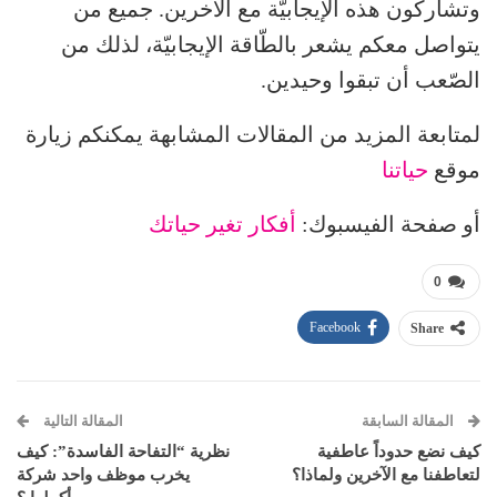
وتشاركون هذه الإيجابيّة مع الآخرين. جميع من
يتواصل معكم يشعر بالطّاقة الإيجابيّة، لذلك من
الصّعب أن تبقوا وحيدين.
لمتابعة المزيد من المقالات المشابهة يمكنكم زيارة
موقع
حياتنا
أو صفحة الفيسبوك:
أفكار تغير حياتك
0
Facebook
Share
المقالة السابقة
المقالة التالية
كيف نضع حدوداً عاطفية
نظرية “التفاحة الفاسدة”: كيف
لتعاطفنا مع الآخرين ولماذا؟
يخرب موظف واحد شركة