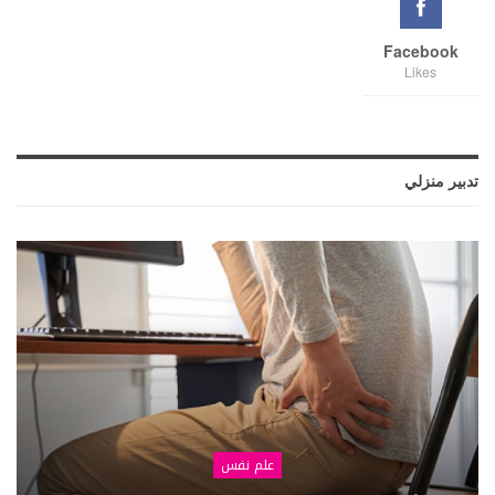
Facebook
Likes
تدبير منزلي
علم نفس