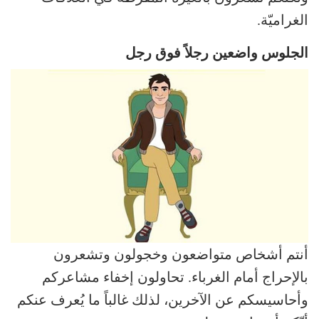
الغراميّة.
الجلوس واضعين رجلاً فوق رجل
أنتم أشخاص متواضعون وخجولون وتشعرون
بالإحراج أمام الغرباء. تحاولون إخفاء مشاعركم
وأحاسيسكم عن الآخرين، لذلك غالباً ما يُعرف عنكم