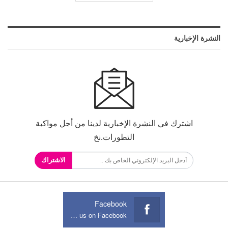
النشرة الإخبارية
اشترك في النشرة الإخبارية لدينا من أجل مواكبة
التطورات.نخ
الاشتراك
Facebook
Join us on Facebook