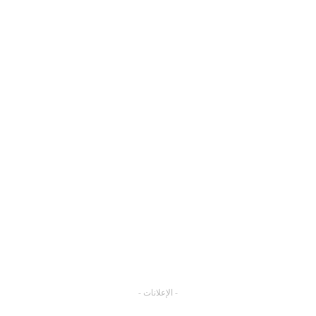
- الإعلانات -