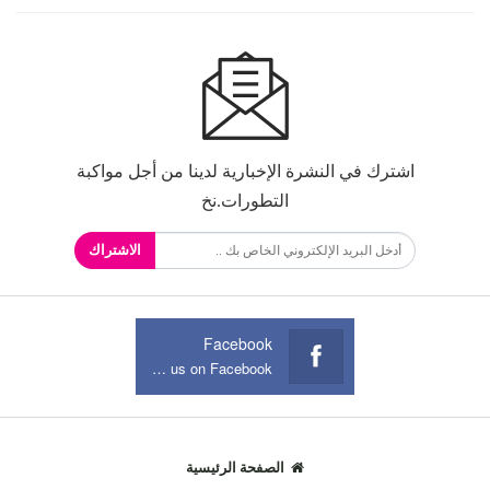
اشترك في النشرة الإخبارية لدينا من أجل مواكبة
التطورات.نخ
الاشتراك
Facebook
Join us on Facebook
الصفحة الرئيسية