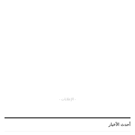
- الإعلانات -
أحدث الأخبار