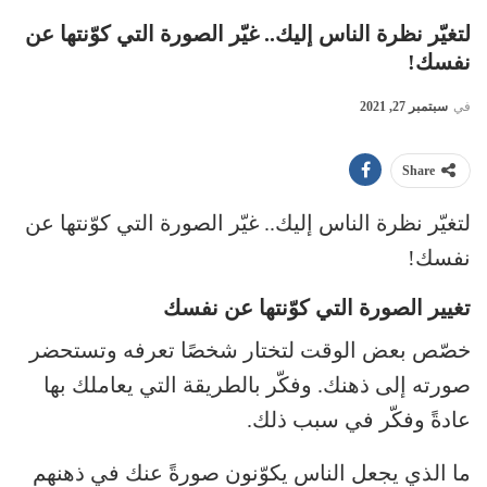
لتغيّر نظرة الناس إليك.. غيّر الصورة التي كوّنتها عن
نفسك!
في
سبتمبر 27, 2021
Share
لتغيّر نظرة الناس إليك.. غيّر الصورة التي كوّنتها عن
نفسك!
تغيير الصورة التي كوّنتها عن نفسك
خصّص بعض الوقت لتختار شخصًا تعرفه وتستحضر
صورته إلى ذهنك. وفكّر بالطريقة التي يعاملك بها
عادةً وفكّر في سبب ذلك.
ما الذي يجعل الناس يكوّنون صورةً عنك في ذهنهم