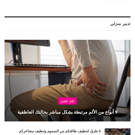
تدبير منزلي
علم نفس
9 أنواع من الألم مرتبطة بشكل مباشر بحالتك العاطفية
6 طرق لتنظيف طاقتكم من السموم وتنظيف مشاعركم