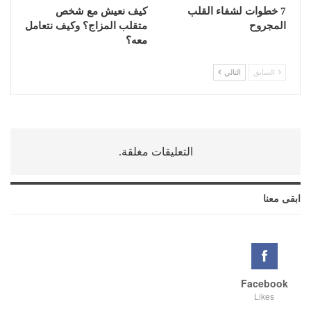
7 خطوات لشفاء القلب
كيف نعيش مع شخص
المجروح
متقلب المزاج؟ وكيف نتعامل
معه؟
السابق
التالي
التعليقات مغلقة.
ابقى معنا
Facebook
Likes