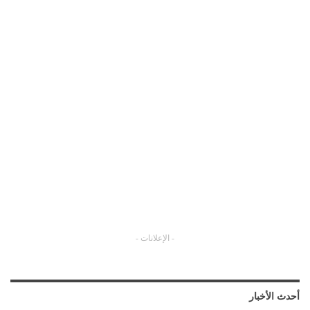
- الإعلانات -
أحدث الأخبار