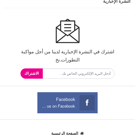
النشرة الإخبارية
اشترك في النشرة الإخبارية لدينا من أجل مواكبة
التطورات.نخ
الاشتراك
Facebook
Join us on Facebook
الصفحة الرئيسية