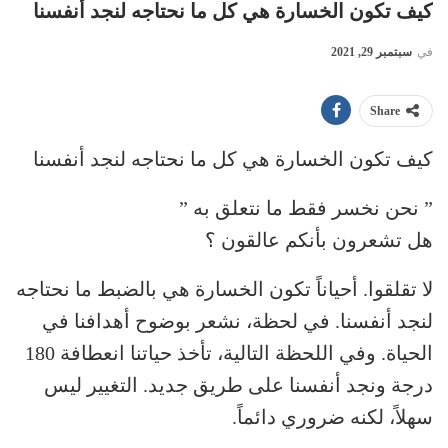
كيف تكون الخسارة هي كل ما نحتاجه لنجد أنفسنا
في
سبتمبر 29, 2021
Share
كيف تكون الخسارة هي كل ما نحتاجه لنجد أنفسنا
” نحن نخسر فقط ما نتعلق به ”
هل تشعرون بأنكم عالقون ؟
لا تقلقوا. أحياناً تكون الخسارة هي بالضبط ما نحتاجه
لنجد أنفسنا. في لحظة، نشعر بوضوح أهدافنا في
الحياة. وفي اللحظة التالية، تأخذ حياتنا انعطافة 180
درجة ونجد أنفسنا على طريق جديد. التغيير ليس
سهلاً، لكنه ضروري دائماً.