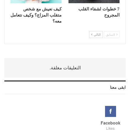
7 خطوات لشفاء القلب
كيف نعيش مع شخص
المجروح
متقلب المزاج؟ وكيف نتعامل
معه؟
السابق
التالي
التعليقات مغلقة.
ابقى معنا
Facebook
Likes